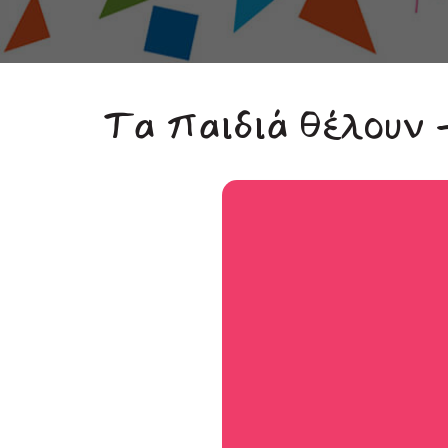
Τα παιδιά θέλουν 