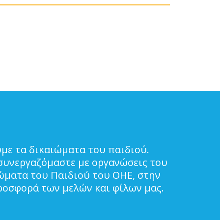
με τα δικαιώματα του παιδιού.
συνεργαζόμαστε με οργανώσεις του
ιώματα του Παιδιού του ΟΗΕ, στην
ροσφορά των μελών και φίλων μας.