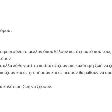
όμου .
νειρευτούνε το μέλλον όπου θέλουν και όχι αυτό πού τους
λεύουν
 αλλά λάθη γιατί τα παιδιά αξίζουν μια καλύτερη ζωή να ζ
 παίζουν και ας χτυπήσουν και ας πέσουν θα μάθουν να πρ
ια καλύτερη ζωή να ζήσουν.