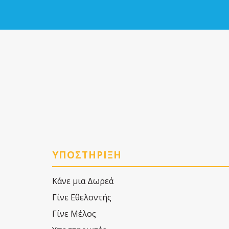
ΥΠΟΣΤΗΡΙΞΗ
Κάνε μια Δωρεά
Γίνε Εθελοντής
Γίνε Μέλος