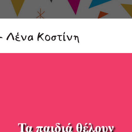
- Λένα Κοστίνη