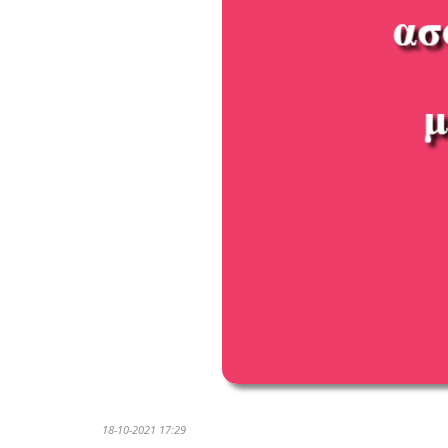
18-10-2021 17:29