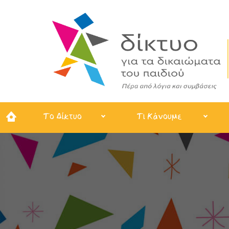
Το Δίκτυο
Τι Κάνουμε