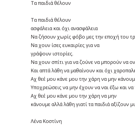
Τα παιδιά θέλουν
Τα παιδιά θέλουν
ασφάλεια και όχι ανασφάλεια
Να ζήσουν χωρίς φόβο μες την εποχή του τρ
Να χουν ίσες ευκαιρίες για να
γράψουν ιστορίες.
Να χουν σπίτι για να ζούνε να μπορούν να ο
Και απτά λάθη να μαθαίνουν και όχι χαροπα
Αχ θεέ μου κάνε μου την χάρη να μην κάνουμε
Υποχρεώσεις να μην έχουν να ναι έξω και να
Αχ θεέ μου κάνε μου την χάρη να μην
κάνουμε αλλά λάθη γιατί τα παιδιά αξίζουν μ
Λένα Κοστίνη