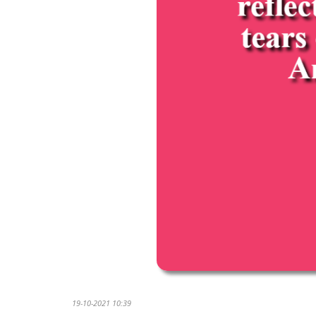
19-10-2021 10:39