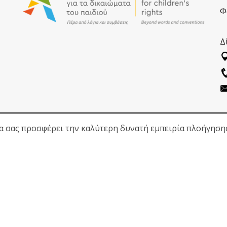
Φ
Δ
να σας προσφέρει την καλύτερη δυνατή εμπειρία πλοήγηση
ΑΚΟΛΟΥΘΗΣΕ ΜΑΣ