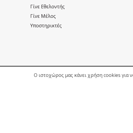
Γίνε Εθελοντής
Γίνε Μέλος
Υποστηρικτές
Ο ιστοχώρος μας κάνει χρήση cookies για 