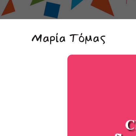
Μαρία Τόμας