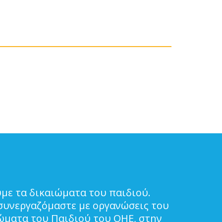
με τα δικαιώματα του παιδιού.
συνεργαζόμαστε με οργανώσεις του
ιώματα του Παιδιού του ΟΗΕ, στην