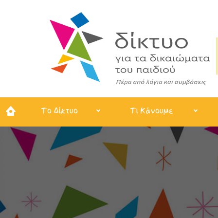
Το Δίκτυο
Τι Κάνουμε