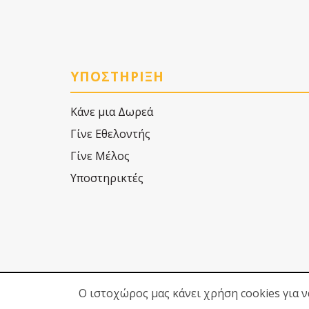
ΥΠΟΣΤΗΡΙΞΗ
Κάνε μια Δωρεά
Γίνε Εθελοντής
Γίνε Μέλος
Υποστηρικτές
Ο ιστοχώρος μας κάνει χρήση cookies για 