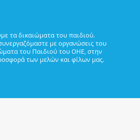
με τα δικαιώματα του παιδιού.
συνεργαζόμαστε με οργανώσεις του
ιώματα του Παιδιού του ΟΗΕ, στην
ροσφορά των μελών και φίλων μας.