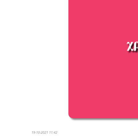
19-10-2021 11:42