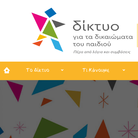
Το Δίκτυο
Τι Κάνουμε