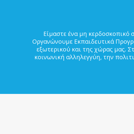
Είμαστε ένα μη κερδοσκοπικό 
Οργανώνουμε Εκπαιδευτικά Προγρά
εξωτερικού και της χώρας μας. Σ
κοινωνική αλληλεγγύη, την πολιτ