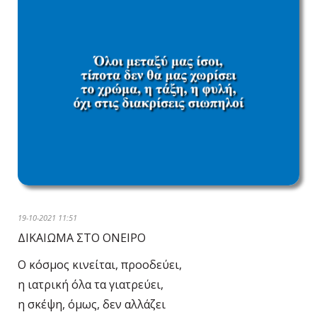
19-10-2021 11:51
ΔΙΚΑΙΩΜΑ ΣΤΟ ΟΝΕΙΡΟ
Ο κόσμος κινείται, προοδεύει,
η ιατρική όλα τα γιατρεύει,
η σκέψη, όμως, δεν αλλάζει