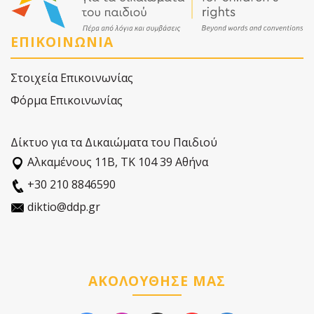
ΕΠΙΚΟΙΝΩΝΙΑ
Στοιχεία Επικοινωνίας
Φόρμα Επικοινωνίας
Δίκτυο για τα Δικαιώματα του Παιδιού
Αλκαµένους 11Β, ΤΚ 104 39 Αθήνα
+30 210 8846590
diktio@ddp.gr
ΑΚΟΛΟΥΘΗΣΕ ΜΑΣ