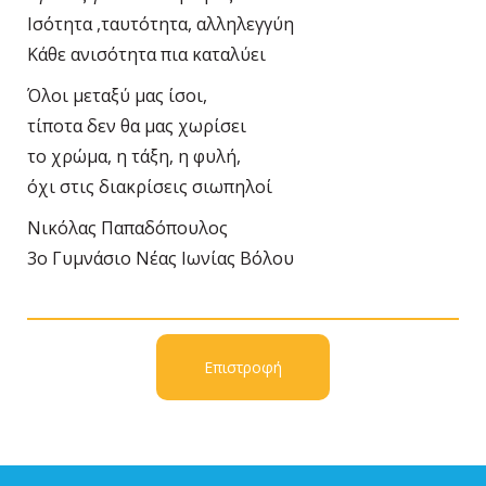
Ισότητα ,ταυτότητα, αλληλεγγύη
Κάθε ανισότητα πια καταλύει
Όλοι μεταξύ μας ίσοι,
τίποτα δεν θα μας χωρίσει
το χρώμα, η τάξη, η φυλή,
όχι στις διακρίσεις σιωπηλοί
Νικόλας Παπαδόπουλος
3ο Γυμνάσιο Νέας Ιωνίας Βόλου
Επιστροφή