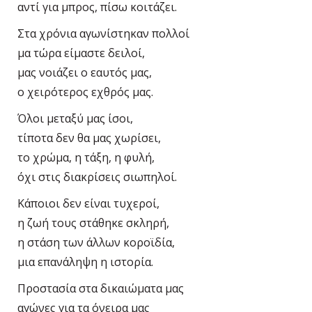
αντί για μπρος, πίσω κοιτάζει.
Στα χρόνια αγωνίστηκαν πολλοί
μα τώρα είμαστε δειλοί,
μας νοιάζει ο εαυτός μας,
ο χειρότερος εχθρός μας.
Όλοι μεταξύ μας ίσοι,
τίποτα δεν θα μας χωρίσει,
το χρώμα, η τάξη, η φυλή,
όχι στις διακρίσεις σιωπηλοί.
Κάποιοι δεν είναι τυχεροί,
η ζωή τους στάθηκε σκληρή,
η στάση των άλλων κοροϊδία,
μια επανάληψη η ιστορία.
Προστασία στα δικαιώματα μας
αγώνες για τα όνειρα μας