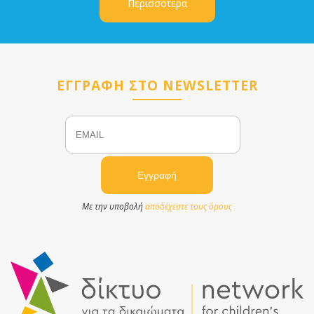
Περισσότερα
ΕΓΓΡΑΦΗ ΣΤΟ NEWSLETTER
Email
Name
Με την υποβολή
αποδέχεστε τους όρους