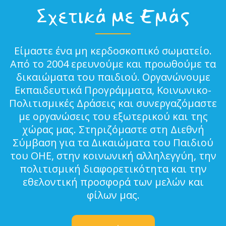
Σχετικά με Εμάς
Είμαστε ένα μη κερδοσκοπικό σωματείο.
Από το 2004 ερευνούμε και προωθούμε τα
δικαιώματα του παιδιού. Οργανώνουμε
Εκπαιδευτικά Προγράμματα, Κοινωνικο-
Πολιτισμικές Δράσεις και συνεργαζόμαστε
με οργανώσεις του εξωτερικού και της
χώρας μας. Στηριζόμαστε στη Διεθνή
Σύμβαση για τα Δικαιώματα του Παιδιού
του ΟΗΕ, στην κοινωνική αλληλεγγύη, την
πολιτισμική διαφορετικότητα και την
εθελοντική προσφορά των μελών και
φίλων μας.