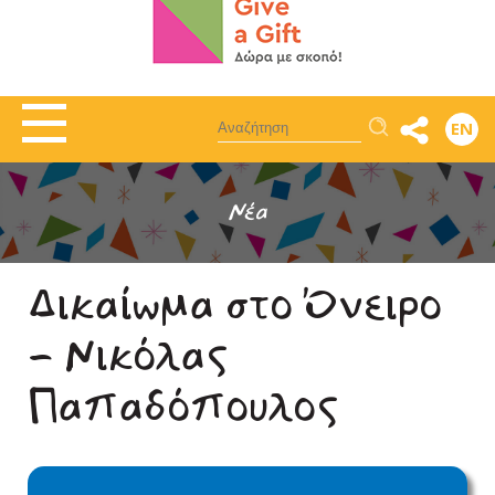
Αναζήτηση
EN
Νέα
Δικαίωμα στο Όνειρο
- Νικόλας
Παπαδόπουλος