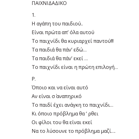
ΠΑΙΧΝΙΔΑΔΙΚΟ
1.
Η αγάπη του παιδιού..
Είναι πρώτα απ’ όλα αυτού
Το παιχνίδι θα κυριαρχεί παντού!!!
Τα παιδιά θα πάν’ εδώ…
Τα παιδιά θα πάν’ εκεί …
Το παιχνίδι είναι η πρώτη επιλογή…
Ρ.
Όποιο και να είναι αυτό
Αν είναι σ΄ αναπηρικό
Το παιδί έχει ανάγκη το παιχνίδι…
Κι όποιο πρόβλημα θα ‘ ρθει
Οι φίλοι του θα είναι εκεί
Να το λύσουνε το πρόβλημα μαζί….