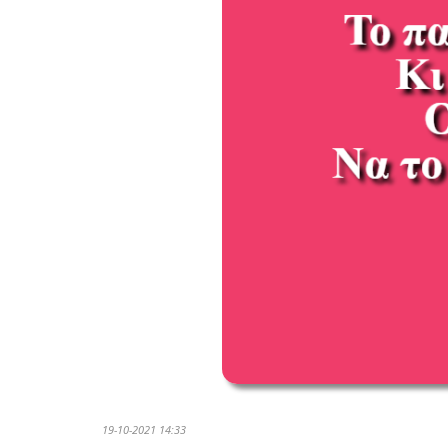
19-10-2021 14:33