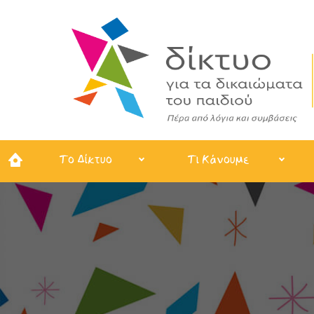
Το Δίκτυο
Τι Κάνουμε