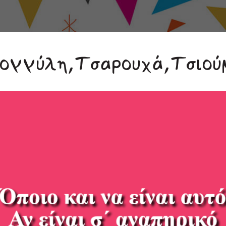
ρογγύλη,Τσαρουχά,Τσιού