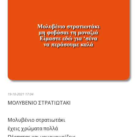
19-10-2021 17:04
ΜΟΛΥΒΕΝΙΟ ΣΤΡΑΤΙΩΤΑΚΙ
Μολυβένιο στρατιωτάκι
έχεις χρώματα πολλά