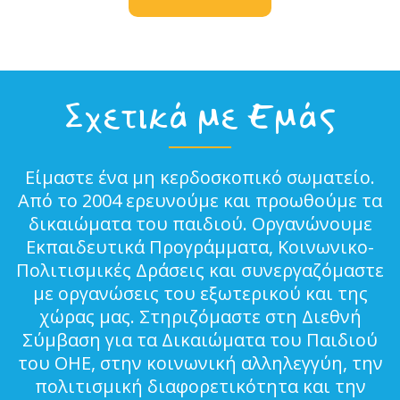
Σχετικά με Εμάς
Είμαστε ένα μη κερδοσκοπικό σωματείο.
Από το 2004 ερευνούμε και προωθούμε τα
δικαιώματα του παιδιού. Οργανώνουμε
Εκπαιδευτικά Προγράμματα, Κοινωνικο-
Πολιτισμικές Δράσεις και συνεργαζόμαστε
με οργανώσεις του εξωτερικού και της
χώρας μας. Στηριζόμαστε στη Διεθνή
Σύμβαση για τα Δικαιώματα του Παιδιού
του ΟΗΕ, στην κοινωνική αλληλεγγύη, την
πολιτισμική διαφορετικότητα και την