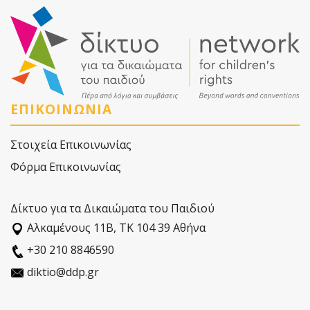
ΕΠΙΚΟΙΝΩΝΙΑ
Στοιχεία Επικοινωνίας
Φόρμα Επικοινωνίας
Δίκτυο για τα Δικαιώματα του Παιδιού
Αλκαµένους 11Β, ΤΚ 104 39 Αθήνα
+30 210 8846590
diktio@ddp.gr