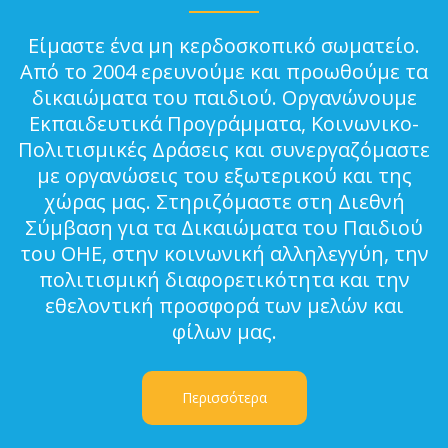
Είμαστε ένα μη κερδοσκοπικό σωματείο.
Από το 2004 ερευνούμε και προωθούμε τα
δικαιώματα του παιδιού. Οργανώνουμε
Εκπαιδευτικά Προγράμματα, Κοινωνικο-
Πολιτισμικές Δράσεις και συνεργαζόμαστε
με οργανώσεις του εξωτερικού και της
χώρας μας. Στηριζόμαστε στη Διεθνή
Σύμβαση για τα Δικαιώματα του Παιδιού
του ΟΗΕ, στην κοινωνική αλληλεγγύη, την
πολιτισμική διαφορετικότητα και την
εθελοντική προσφορά των μελών και
φίλων μας.
Περισσότερα