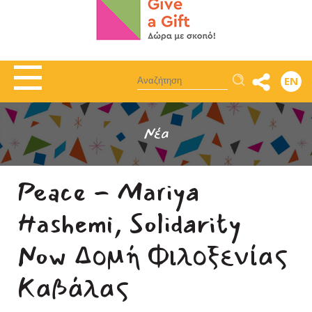
Αναζήτηση
EN
Νέα
Peace - Mariya
Hashemi, Solidarity
Now Δομή Φιλοξενίας
Καβάλας