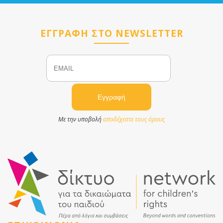
ΕΓΓΡΑΦΗ ΣΤΟ NEWSLETTER
Email
Name
Με την υποβολή
αποδέχεστε τους όρους