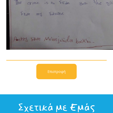
Επιστροφή
Σχετικά με Εμάς