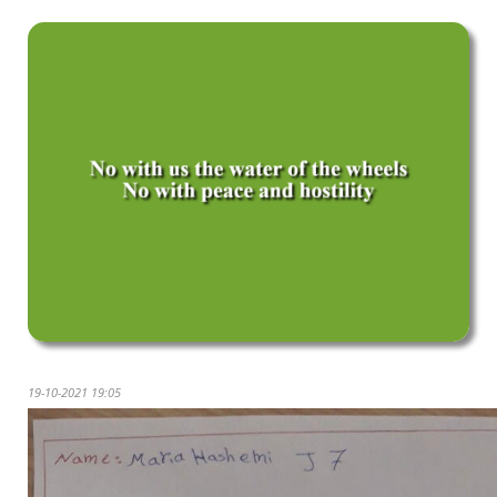
19-10-2021 19:05