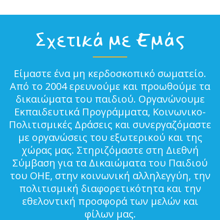
Σχετικά με Εμάς
Είμαστε ένα μη κερδοσκοπικό σωματείο.
Από το 2004 ερευνούμε και προωθούμε τα
δικαιώματα του παιδιού. Οργανώνουμε
Εκπαιδευτικά Προγράμματα, Κοινωνικο-
Πολιτισμικές Δράσεις και συνεργαζόμαστε
με οργανώσεις του εξωτερικού και της
χώρας μας. Στηριζόμαστε στη Διεθνή
Σύμβαση για τα Δικαιώματα του Παιδιού
του ΟΗΕ, στην κοινωνική αλληλεγγύη, την
πολιτισμική διαφορετικότητα και την
εθελοντική προσφορά των μελών και
φίλων μας.