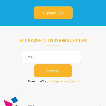
Περισσότερα
ΕΓΓΡΑΦΗ ΣΤΟ NEWSLETTER
Email
Name
Με την υποβολή
αποδέχεστε τους όρους