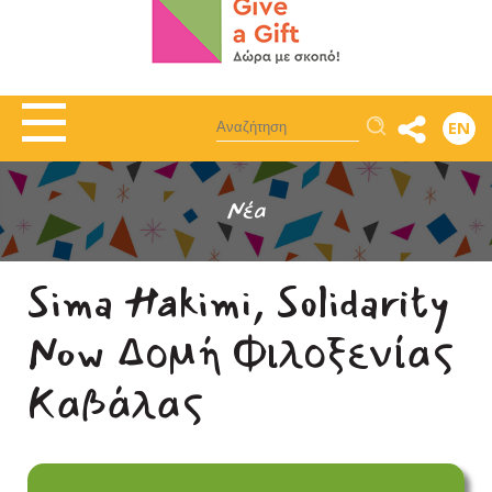
Αναζήτηση
EN
Νέα
Sima Hakimi, Solidarity
Now Δομή Φιλοξενίας
Καβάλας