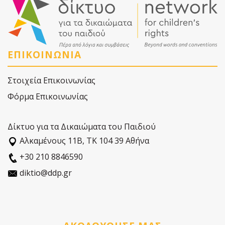
ΕΠΙΚΟΙΝΩΝΙΑ
Στοιχεία Επικοινωνίας
Φόρμα Επικοινωνίας
Δίκτυο για τα Δικαιώματα του Παιδιού
Αλκαµένους 11Β, ΤΚ 104 39 Αθήνα
+30 210 8846590
diktio@ddp.gr