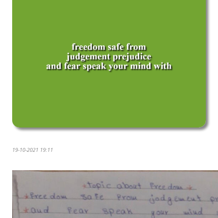
19-10-2021 19:11