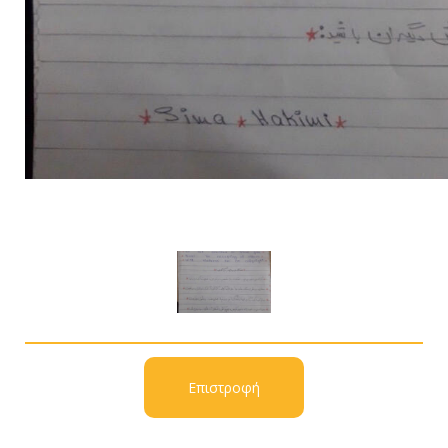
Επιστροφή