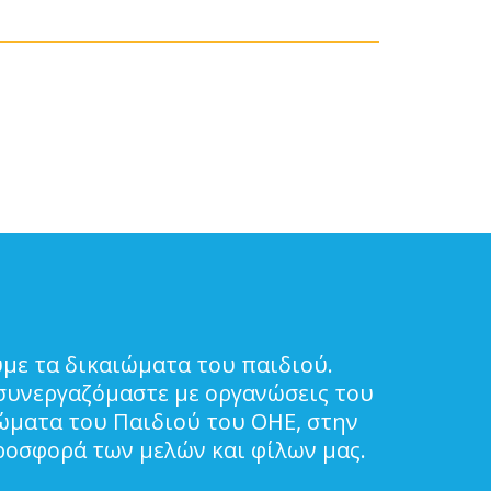
με τα δικαιώματα του παιδιού.
συνεργαζόμαστε με οργανώσεις του
ιώματα του Παιδιού του ΟΗΕ, στην
ροσφορά των μελών και φίλων μας.