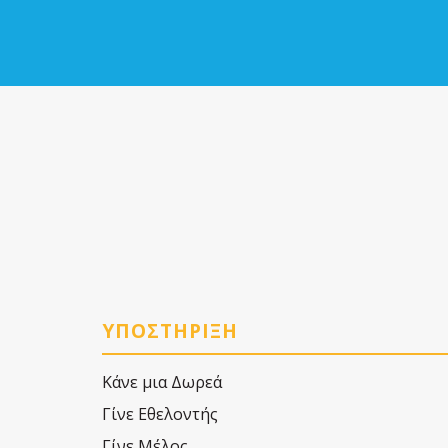
ΥΠΟΣΤΗΡΙΞΗ
Κάνε μια Δωρεά
Γίνε Εθελοντής
Γίνε Μέλος