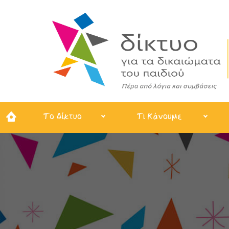
Το Δίκτυο
Τι Κάνουμε