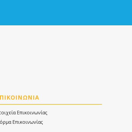
ΠΙΚΟΙΝΩΝΙΑ
τοιχεία Επικοινωνίας
όρμα Επικοινωνίας