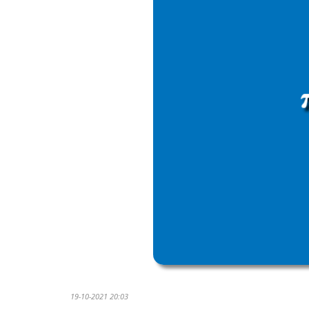
19-10-2021 20:03