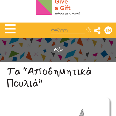
Αναζήτηση
EN
Νέα
Τα “Αποδημητικά
Πουλιά”