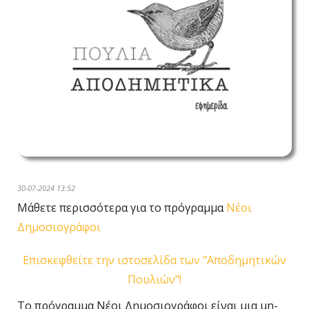
30-07-2024 13:52
Μάθετε περισσότερα για το πρόγραμμα
Νέοι
Δημοσιογράφοι
Επισκεφθείτε την ιστοσελίδα των "Αποδημητικών
Πουλιών"!
Το πρόγραμμα
Νέοι Δημοσιογράφοι
είναι μια μη-