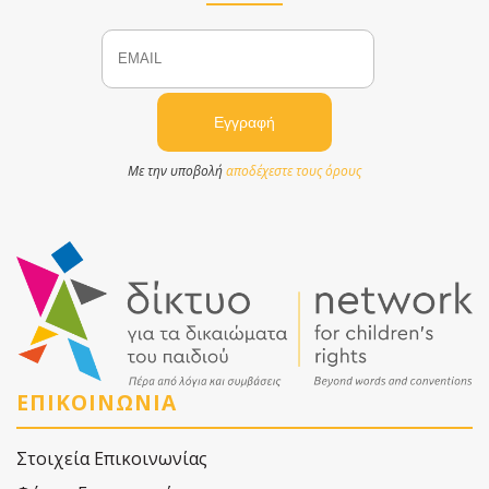
Email
Name
Με την υποβολή
αποδέχεστε τους όρους
ΕΠΙΚΟΙΝΩΝΙΑ
Στοιχεία Επικοινωνίας