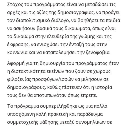
Στόχος του προγράμματος είναι να μεταδώσει τις
αρχές και τις αξίες της δημοσιογραφίας, να προάγει
τον διαπολιτισμικό διάλογο, να βοηθήσει τα παιδιά
να ασκήσουν βασικά τους δικαιώματα, όπως είναι
το δικαίωμα στην ελευθερία της γνώμης και της
έκφρασης, να ενισχύσει την ένταξή τους στην
κοινωνία και να καταπολεμήσει την ξενοφοβία.
Αφορμή για τη δημιουργία του προγράμματος ήταν
η
διστακτικότητα εκείνων που ζουν σε χώρους
φιλοξενίας προσφύγων/ισσών να μιλήσουν σε
δημοσιογράφους,
καθώς πίστευαν ότι η ιστορία
τους δεν θα αποτυπωνόταν όπως έπρεπε.
Το πρόγραμμα συμπεριλήφθηκε ως μια πολλά
υποσχόμενη καλή πρακτική και παράδειγμα
συμμετοχικής μάθησης μεταξύ συνομηλίκων σε