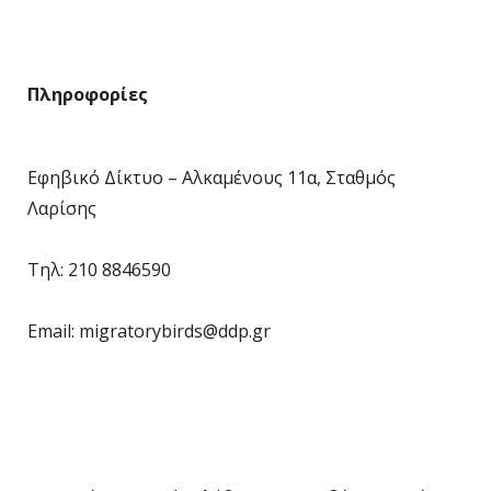
Πληροφορίες
Εφηβικό Δίκτυο – Αλκαμένους 11α, Σταθμός
Λαρίσης
Τηλ: 210 8846590
Email: migratorybirds@ddp.gr