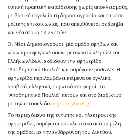
τυπική πρακτική εκπαίδευσης χωρίς αποκλεισμούς,
με βασικά εργαλεία τη δημοσιογραφία και τα μέσα
μαζικής επικοινωνίας, που απευθύνεται σε έφηβα
και νέα άτομα 13-25 ετών.
Οι Νέοι Δημοσιογράφοι, μία ομάδα εφήβων και
νέων προσφύγων/ισσών, μεταναστών/τριών και
Ελλήνων/ίδων, εκδίδουν την εφημερίδα
“Αποδημητικά Πουλιά” και παράγουν podcasts. Η
εφημερίδα
περιλαμβάνει κείμενα σε αγγλικά,
αραβικά, ελληνικά, ουρντού και φαρσί. Τα
“Αποδημητικά Πουλιά” πετούν και στο διαδίκτυο,
με την ιστοσελίδα
migratorybirds.gr
.
Το περιεχόμενο της έντυπης και ηλεκτρονικής
εφημερίδας παράγεται αποκλειστικά από τα μέλη
της ομάδας, με την ενθάρρυνση του Δικτύου.