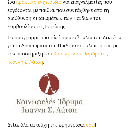
ένα
πρακτικό εγχειρίδιο
για επαγγελματίες που
εργάζονται με παιδιά, που συντάχθηκε από τη
Διεύθυνση Δικαιωμάτων των Παιδιών του
Συμβουλίου της Ευρώπης.
Το πρόγραμμα αποτελεί πρωτοβουλία του Δικτύου
για τα Δικαιώματα του Παιδιού και υλοποιείται με
την υποστήριξη του
Κοινωφελούς Ιδρύματος
Ιωάννη Σ. Λάτση
.
Δείτε όλα τα τεύχη της εφημερίδας
εδώ
!