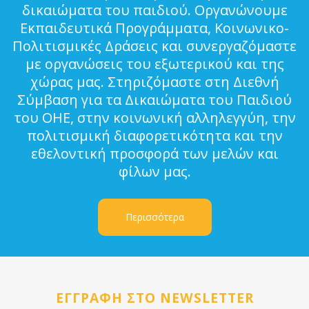
δικαιώματα του παιδιού. Οργανώνουμε
Εκπαιδευτικά Προγράμματα, Κοινωνικο-
Πολιτισμικές Δράσεις και συνεργαζόμαστε
με οργανώσεις του εξωτερικού και της
χώρας μας. Στηριζόμαστε στη Διεθνή
Σύμβαση για τα Δικαιώματα του Παιδιού
του ΟΗΕ, στην κοινωνική αλληλεγγύη, την
πολιτισμική διαφορετικότητα και την
εθελοντική προσφορά των μελών και
φίλων μας.
Περισσότερα
ΕΓΓΡΑΦΗ ΣΤΟ NEWSLETTER