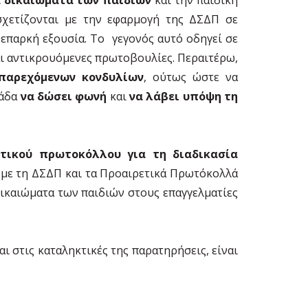
ετίζονται με την εφαρμογή της ΔΣΔΠ σε
 επαρκή εξουσία. Το γεγονός αυτό οδηγεί σε
αι αντικρουόμενες πρωτοβουλίες. Περαιτέρω,
παρεχόμενων κονδυλίων
, ούτως ώστε να
λάδα
να δώσει φωνή
και
να λάβει υπόψη τη
τικού πρωτοκόλλου για τη διαδικασία
 με τη ΔΣΔΠ και τα Προαιρετικά Πρωτόκολλά
δικαιώματα των παιδιών στους επαγγελματίες
ι στις καταληκτικές της παρατηρήσεις, είναι