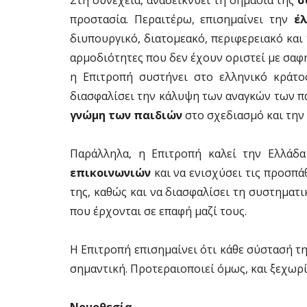
προστασία. Περαιτέρω, επισημαίνει την
έ
διυπουργικό, διατομεακό, περιφερειακό και
αρμοδιότητες που δεν έχουν οριστεί με σαφ
η Επιτροπή συστήνει στο ελληνικό κράτ
διασφαλίσει την κάλυψη των αναγκών των πα
γνώμη των παιδιών
στο σχεδιασμό και την
Παράλληλα, η Επιτροπή καλεί την Ελλάδ
επικοινωνιών
και να ενισχύσει τις προσπά
της, καθώς και να διασφαλίσει τη συστηματ
που έρχονται σε επαφή μαζί τους.
Η Επιτροπή επισημαίνει ότι κάθε σύστασή τη
σημαντική. Προτεραιοποιεί όμως, και ξεχωρί
Νομοθεσία