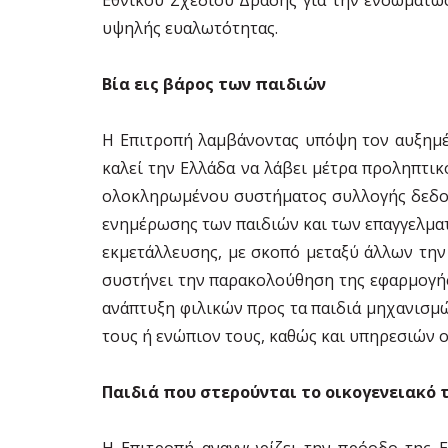
υψηλής ευαλωτότητας.
Βία εις βάρος των παιδιών
Η Επιτροπή λαμβάνοντας υπόψη τον αυξημέ
καλεί την Ελλάδα να λάβει μέτρα προληπτι
ολοκληρωμένου συστήματος συλλογής δεδομέ
ενημέρωσης των παιδιών και των επαγγελματ
εκμετάλλευσης, με σκοπό μεταξύ άλλων την
συστήνει την παρακολούθηση της εφαρμογής
ανάπτυξη φιλικών προς τα παιδιά μηχανισμώ
τους ή ενώπιον τους, καθώς και υπηρεσιών
Παιδιά που στερούνται το οικογενειακό
Η Επιτροπή αναγνωρίζει την πρόοδο της Ε