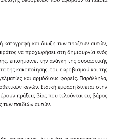
ή καταγραφή και δίωξη των πράξεων αυτών,
 κράτος να προχωρήσει στη δημιουργία ενός
ς, επισημαίνει την ανάγκη της ουσιαστικής
τα της κακοποίησης, του εκφοβισμού και της
ελματίες και αρμόδιους φορείς. Παράλληλα,
θετικών κενών. Ειδική έμφαση δίνεται στην
έρουν πράξεις βίας που τελούνται εις βάρος
ς των παιδιών αυτών.
ής, επισημαίνει όμως ότι η προστασία των