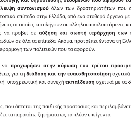
λλειψη συντονισμού
όλων των δραστηριοτήτων που σχ
 τοπικό επίπεδο στην Ελλάδα, από ένα σταθερό όργανο με
ήνεια, οι οποίες καταλήγουν σε αλληλοεπικαλυπτόμενες κ
ος να προβεί σε
αύξηση και σωστή ιεράρχηση των 
ιδιών σε όλα τα επίπεδα. Ακόμα, προτρέπει έντονα τη Ελ
 εφαρμογή των πολιτικών που τα αφορούν.
α να
προχωρήσει στην κύρωση του τρίτου προαιρε
θειες για τη
διάδοση και την ευαισθητοποίηση
σχετικά
ική, υποχρεωτική και συνεχή
εκπαίδευση
σχετικά με τα 
ς, που άπτεται της παιδικής προστασίας και περιλαμβάνετα
ζει τα παρακάτω ζητήματα ως τα πλέον επείγοντα.