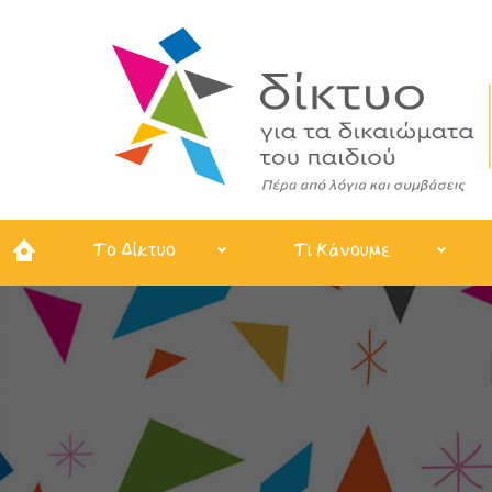
Το Δίκτυο
Τι Κάνουμε