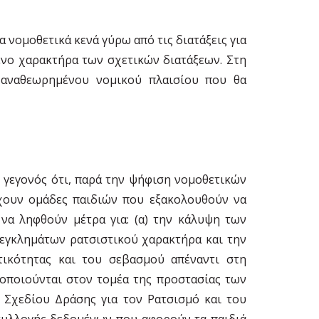
 νομοθετικά κενά γύρω από τις διατάξεις για
ένο χαρακτήρα των σχετικών διατάξεων. Στη
 αναθεωρημένου νομικού πλαισίου που θα
 γεγονός ότι, παρά την ψήφιση νομοθετικών
χουν ομάδες παιδιών που εξακολουθούν να
 να ληφθούν μέτρα για: (α) την κάλυψη των
η εγκλημάτων ρατσιστικού χαρακτήρα και την
ικότητας και του σεβασμού απέναντι στη
οποιούνται στον τομέα της προστασίας των
ύ Σχεδίου Δράσης για τον Ρατσισμό και του
συλλογής δεδομένων που αφορούν τα παιδιά