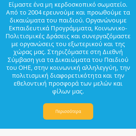
Είμαστε ένα μη κερδοσκοπικό σωματείο.
Από το 2004 ερευνούμε και προωθούμε τα
δικαιώματα του παιδιού. Οργανώνουμε
Εκπαιδευτικά Προγράμματα, Κοινωνικο-
Πολιτισμικές Δράσεις και συνεργαζόμαστε
με οργανώσεις του εξωτερικού και της
χώρας μας. Στηριζόμαστε στη Διεθνή
Σύμβαση για τα Δικαιώματα του Παιδιού
του ΟΗΕ, στην κοινωνική αλληλεγγύη, την
πολιτισμική διαφορετικότητα και την
εθελοντική προσφορά των μελών και
φίλων μας.
Περισσότερα