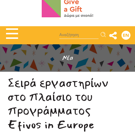
Αναζήτηση
EN
Νέα
Σειρά εργαστηρίων
στο πλαίσιο του
προγράμματος
Efivos in Europe