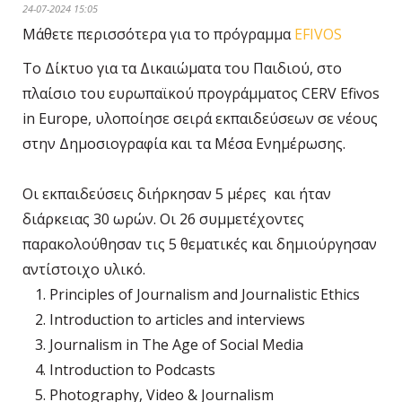
24-07-2024 15:05
Μάθετε περισσότερα για το πρόγραμμα
EFIVOS
Το Δίκτυο για τα Δικαιώματα του Παιδιού, στο
πλαίσιο του ευρωπαϊκού προγράμματος CERV Efivos
in Europe, υλοποίησε σειρά εκπαιδεύσεων σε νέους
στην Δημοσιογραφία και τα Μέσα Ενημέρωσης.
Οι εκπαιδεύσεις διήρκησαν 5 μέρες και ήταν
διάρκειας 30 ωρών. Οι 26 συμμετέχοντες
παρακολούθησαν τις 5 θεματικές και δημιούργησαν
αντίστοιχο υλικό.
Principles of Journalism and Journalistic Ethics
Introduction to articles and interviews
Journalism in The Age of Social Media
Introduction to Podcasts
Photography, Video & Journalism