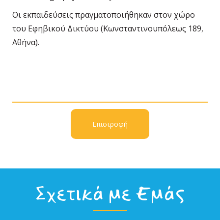
Οι εκπαιδεύσεις πραγματοποιήθηκαν στον χώρο
του Εφηβικού Δικτύου (Κωνσταντινουπόλεως 189,
Αθήνα).
Επιστροφή
Σχετικά με Εμάς