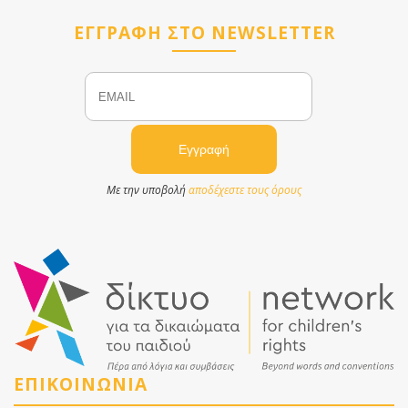
ΕΓΓΡΑΦΗ ΣΤΟ NEWSLETTER
Email
Name
Με την υποβολή
αποδέχεστε τους όρους
ΕΠΙΚΟΙΝΩΝΙΑ