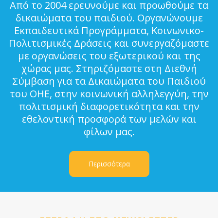
Από το 2004 ερευνούμε και προωθούμε τα
δικαιώματα του παιδιού. Οργανώνουμε
Εκπαιδευτικά Προγράμματα, Κοινωνικο-
Πολιτισμικές Δράσεις και συνεργαζόμαστε
με οργανώσεις του εξωτερικού και της
χώρας μας. Στηριζόμαστε στη Διεθνή
Σύμβαση για τα Δικαιώματα του Παιδιού
του ΟΗΕ, στην κοινωνική αλληλεγγύη, την
πολιτισμική διαφορετικότητα και την
εθελοντική προσφορά των μελών και
φίλων μας.
Περισσότερα