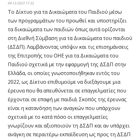
04-12-2023 17:22
Το Δίκτυο για τα Δικαιώματα του Παιδιού μέσω
των προγραμμάτων του προωθεί και υποστηρίζει
τα δικαιώματα των παιδιών όπως αυτά ορίζονται
στη Διεθνή Σύμβαση για τα Δικαιώματα του παιδιού
(ΔΣΔΠ). Λαμβάνοντας υπόψιν και τις επισημάνσεις
της Επιτροπής του ΟΗΕ για τα Δικαιώματα του
Παιδιού σχετικά με την εφαρμογή της ΔΣΔΠ στην
Ελλάδα, οι οποίες γνωστοποιήθηκαν εντός του
2022, ως Δίκτυο επιθυμούμε να διεξάγουμε μια
έρευνα που θα απευθύνεται σε επαγγελματίες που
έρχονται σε επαφή με παιδιά. Σκοπός της έρευνας
είναι η κατανόηση των αναγκών που υπάρχουν
σχετικά με το κατά πόσο οι επαγγελματίες
γνωρίζουν και αξιοποιούν τη ΔΣΔΠ και αν υπάρχει
ανάγκη σε περαιτέρω εκπαίδευση ως προς τη ΔΣΔΠ