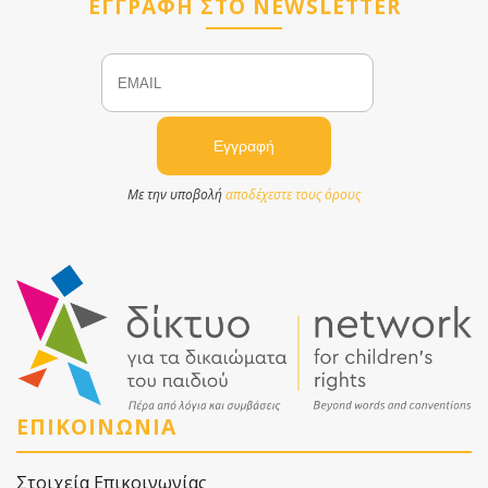
ΕΓΓΡΑΦΗ ΣΤΟ NEWSLETTER
Email
Name
Με την υποβολή
αποδέχεστε τους όρους
ΕΠΙΚΟΙΝΩΝΙΑ
Στοιχεία Επικοινωνίας