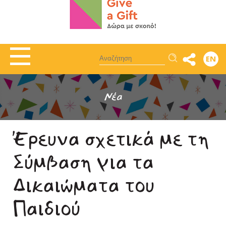
Αναζήτηση
EN
Νέα
Έρευνα σχετικά με τη
Σύμβαση για τα
Δικαιώματα του
Παιδιού