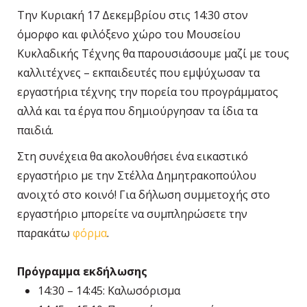
Την Κυριακή 17 Δεκεμβρίου στις 14:30 στον
όμορφο και φιλόξενο χώρο του Μουσείου
Κυκλαδικής Τέχνης θα παρουσιάσουμε μαζί με τους
καλλιτέχνες – εκπαιδευτές που εμψύχωσαν τα
εργαστήρια τέχνης την πορεία του προγράμματος
αλλά και τα έργα που δημιούργησαν τα ίδια τα
παιδιά.
Στη συνέχεια θα ακολουθήσει ένα εικαστικό
εργαστήριο με την Στέλλα Δημητρακοπούλου
ανοιχτό στο κοινό! Για δήλωση συμμετοχής στο
εργαστήριο μπορείτε να συμπληρώσετε την
παρακάτω
φόρμα
.
Πρόγραμμα εκδήλωσης
14:30 – 14:45: Καλωσόρισμα