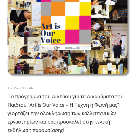
12-12-2023 17:46
Το πρόγραμμα του Δικτύου για τα Δικαιώματα του
Παιδιού “Art is Our Voice – Η Τέχνη η Φωνή μας”
γιορτάζει την ολοκλήρωση των καλλιτεχνικών
εργαστηρίων και σας προσκαλεί στην τελική
εκδήλωση παρουσίασης!