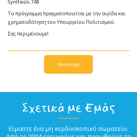
Synthesis 748
Το πρόγραμμα πραγματοποιείται με την αιγίδα και
χρηματοδότηση του Υπουργείου Πολιτισμού.
Σας περιμένουμε!
Επιστροφή
Σχετικά με Εμάς
Είμαστε ένα μη κερδοσκοπικό σωματείο.
Από το 2004 ερευνούμε και προωθούμε τα