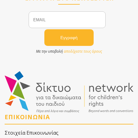
Email
Name
Με την υποβολή
αποδέχεστε τους όρους
ΕΠΙΚΟΙΝΩΝΙΑ
Στοιχεία Επικοινωνίας