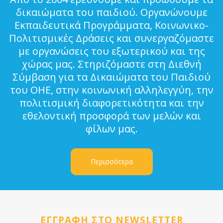
δικαιώματα του παιδιού. Οργανώνουμε
Εκπαιδευτικά Προγράμματα, Κοινωνικο-
Πολιτισμικές Δράσεις και συνεργαζόμαστε
με οργανώσεις του εξωτερικού και της
χώρας μας. Στηριζόμαστε στη Διεθνή
Σύμβαση για τα Δικαιώματα του Παιδιού
του ΟΗΕ, στην κοινωνική αλληλεγγύη, την
πολιτισμική διαφορετικότητα και την
εθελοντική προσφορά των μελών και
φίλων μας.
Περισσότερα
ΕΓΓΡΑΦΗ ΣΤΟ NEWSLETTER