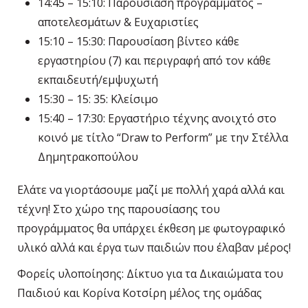
14:45 – 15:10: Παρουσίαση προγράμματος –
αποτελεσμάτων & Ευχαριστίες
15:10 – 15:30: Παρουσίαση βίντεο κάθε
εργαστηρίου (7) και περιγραφή από τον κάθε
εκπαιδευτή/εμψυχωτή
15:30 – 15: 35: Κλείσιμο
15:40 – 17:30: Εργαστήριο τέχνης ανοιχτό στο
κοινό με τίτλο “Draw to Perform” με την Στέλλα
Δημητρακοπούλου
Ελάτε να γιορτάσουμε μαζί με πολλή χαρά αλλά και
τέχνη! Στο χώρο της παρουσίασης του
προγράμματος θα υπάρχει έκθεση με φωτογραφικό
υλικό αλλά και έργα των παιδιών που έλαβαν μέρος!
Φορείς υλοποίησης: Δίκτυο για τα Δικαιώματα του
Παιδιού και Κορίνα Κοτσίρη μέλος της ομάδας