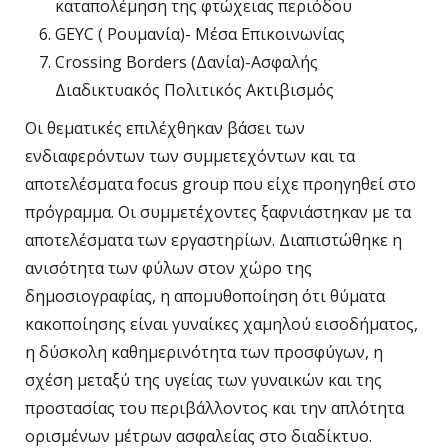
καταπολέμηση της φτώχειας περιόδου
GEYC ( Ρουμανία)- Μέσα Επικοινωνίας
Crossing Borders (Δανία)-Ασφαλής
Διαδικτυακός Πολιτικός Ακτιβισμός
Οι θεματικές επιλέχθηκαν βάσει των
ενδιαφερόντων των συμμετεχόντων και τα
αποτελέσματα focus group που είχε προηγηθεί στο
πρόγραμμα. Οι συμμετέχοντες ξαφνιάστηκαν με τα
αποτελέσματα των εργαστηρίων. Διαπιστώθηκε η
ανισότητα των φύλων στον χώρο της
δημοσιογραφίας, η απομυθοποίηση ότι θύματα
κακοποίησης είναι γυναίκες χαμηλού εισοδήματος,
η δύσκολη καθημερινότητα των προσφύγων, η
σχέση μεταξύ της υγείας των γυναικών και της
προστασίας του περιβάλλοντος και την απλότητα
ορισμένων μέτρων ασφαλείας στο διαδίκτυο.