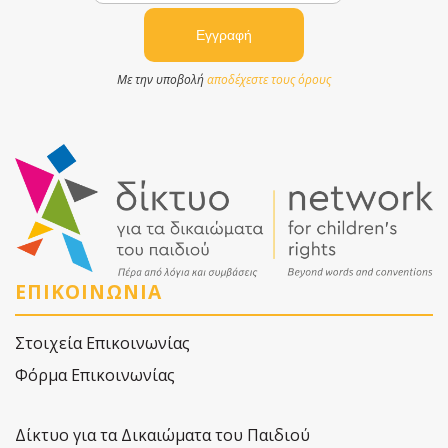
Με την υποβολή
αποδέχεστε τους όρους
ΕΠΙΚΟΙΝΩΝΙΑ
Στοιχεία Επικοινωνίας
Φόρμα Επικοινωνίας
Δίκτυο για τα Δικαιώματα του Παιδιού