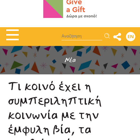
Αναζήτηση
EN
Νέα
Τι κοινό έχει η
συμπεριληπτική
κοινωνία με την
έμφυλη βία, τα