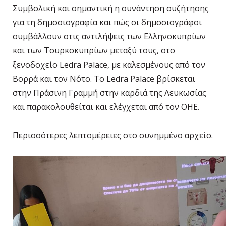
Συμβολική και σημαντική η συνάντηση συζήτησης
για τη δημοσιογραφία και πώς οι δημοσιογράφοι
συμβάλλουν στις αντιλήψεις των Ελληνοκυπρίων
και των Τουρκοκυπρίων μεταξύ τους, στο
ξενοδοχείο Ledra Palace, με καλεσμένους από τον
Βορρά και τον Νότο. Το Ledra Palace βρίσκεται
στην Πράσινη Γραμμή στην καρδιά της Λευκωσίας
και παρακολουθείται και ελέγχεται από τον ΟΗΕ.
Περισσότερες λεπτομέρειες στο συνημμένο αρχείο.