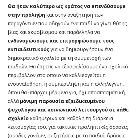
Θα ήταν καλύτερο ως κράτος να επενδύσουμε
στην πρόληψη
και στην αναζήτηση των
παραγόντων που οδηγούν ένα παιδί να γίνει θύτης
βίας και εκφοβισμού και παράλληλα να
ενδυναμώσουμε και επιμορφώσουμε τους
εκπαιδευτικούς
για να δημιουργήσουν ένα
δημοκρατικό σχολείο με τη συμμετοχή των
παιδιών. Θα έπρεπε να εξασφαλίσουμε ένα σχολικό
περιβάλλον στο οποίο να καλλιεργείται η
ενσυναίσθηση, η συμπερίληψη και η αλληλεγγύη,
όπου θα υπάρχει μέριμνα για, όχι αποσπασματική,
αλλά
μόνιμη παρουσία εξειδικευμένου
ψυχολόγου και κοινωνικού λειτουργού σε κάθε
σχολείο
καθημερινά και καθόλη τη διάρκεια
λειτουργίας του, για τακτικές προληπτικές δράσεις
(ομάδες γονέων, συζητήσεις με τα παιδιά, δράσεις