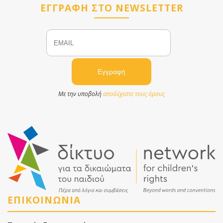
ΕΓΓΡΑΦΗ ΣΤΟ NEWSLETTER
Email
Name
Με την υποβολή
αποδέχεστε τους όρους
ΕΠΙΚΟΙΝΩΝΙΑ