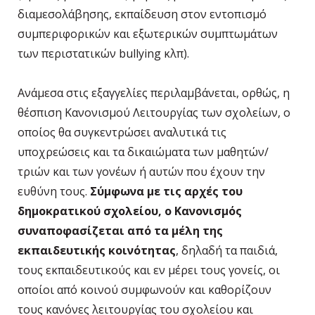
διαμεσολάβησης, εκπαίδευση στον εντοπισμό
συμπεριφορικών και εξωτερικών συμπτωμάτων
των περιστατικών bullying κλπ).
Ανάμεσα στις εξαγγελίες περιλαμβάνεται, ορθώς, η
θέσπιση Κανονισμού Λειτουργίας των σχολείων, ο
οποίος θα συγκεντρώσει αναλυτικά τις
υποχρεώσεις και τα δικαιώματα των μαθητών/
τριών και των γονέων ή αυτών που έχουν την
ευθύνη τους.
Σύμφωνα με τις αρχές του
δημοκρατικού σχολείου, ο Κανονισμός
συναποφασίζεται από τα μέλη της
εκπαιδευτικής κοινότητας
, δηλαδή τα παιδιά,
τους εκπαιδευτικούς και εν μέρει τους γονείς, οι
οποίοι από κοινού συμφωνούν και καθορίζουν
τους κανόνες λειτουργίας του σχολείου και