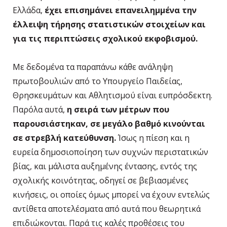
Ελλάδα,
έχει επισημάνει επανειλημμένα την
έλλειψη τήρησης στατιστικών στοιχείων και
για τις περιπτώσεις σχολικού εκφοβισμού.
Με δεδομένα τα παραπάνω κάθε ανάληψη
πρωτοβουλιών από το Υπουργείο Παιδείας,
Θρησκευμάτων και Αθλητισμού είναι ευπρόσδεκτη.
Παρόλα αυτά,
η σειρά των μέτρων που
παρουσιάστηκαν, σε μεγάλο βαθμό κινούνται
σε στρεβλή κατεύθυνση.
Ίσως η πίεση και η
ευρεία δημοσιοποίηση των συχνών περιστατικών
βίας, και μάλιστα αυξημένης έντασης, εντός της
σχολικής κοινότητας, οδηγεί σε βεβιασμένες
κινήσεις, οι οποίες όμως μπορεί να έχουν εντελώς
αντίθετα αποτελέσματα από αυτά που θεωρητικά
επιδιώκονται. Παρά τις καλές προθέσεις του