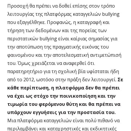
Προσοχή θα πρέπει να δοθεί επίσης στον τρόπο
λειτουργίας της πλατφόρμας καταγγελιών bullying
που εξαγγέλθηκε. Προφανώς, η καταγραφή και
τήρηση των δεδομένων και της πορείας των
περιστατικών bullying είναι καίριας σημασίας για
την αποτύπωση της πραγματικής εικόνας του
φαινομένου και την αποτελεσματική αντιμετώπισή
του. Όμως χρειάζεται να αναφερθεί ότι
παρατηρητήριο για τη σχολική βία υφίσταται ήδη
από το 2012, ωστόσο στην πράξη δεν λειτουργεί.
Σε
κάθε περίπτωση, η πλατφόρμα δεν θα πρέπει
να έχει ως στόχο την ποινικοποίηση και την
τιμωρία του φερόμενου θύτη και θα πρέπει να
υπάρχουν εγγυήσεις για την προστασία του.
Μια πλατφόρμα καταγγελιών είναι πολύ πιθανό να
περιλαμβάνει και καταχρηστικές και εκδικητικές