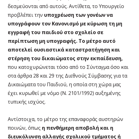
δεσμεύονται από αυτούς. Αντίθετα, το Υπουργείο
προβλέπει την
υποχρέωση των γονέων να
υπογράφουν τον Κανονισμό με κύρωση τη μη
εγγραφή του παιδιού στο σχολείο σε
περίπτωση μη υπογραφής. Το μέτρο αυτό
αποτελεί ουσιαστικά καταστρατήγηση και
στέρηση του δικαιώματος στην εκπαίδευση,
που κατοχυρώνεται τόσο από το Σύνταγμα όσο και
στα άρθρα 28 και 29 της Διεθνούς Σύμβασης για τα
Δικαιώματα του Παιδιού, η οποία στη χώρα μας
έχει κυρωθεί με νόμο (Ν. 2101/1992) αυξημένης
τυπικής ισχύος.
Αντίστοιχα, το μέτρο της επαναφοράς αυστηρών
ποινών, όπως
η πενθήμερη αποβολή και η
διευκόλυνση αλλαγής σχολικού τμήματος ή