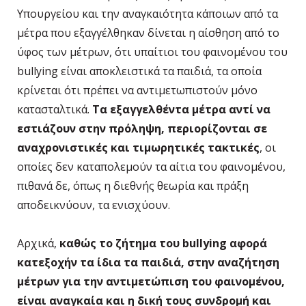
Υπουργείου και την αναγκαιότητα κάποιων από τα
μέτρα που εξαγγέλθηκαν δίνεται η αίσθηση από το
ύφος των μέτρων, ότι υπαίτιοι του φαινομένου του
bullying είναι αποκλειστικά τα παιδιά, τα οποία
κρίνεται ότι πρέπει να αντιμετωπιστούν μόνο
κατασταλτικά.
Τα εξαγγελθέντα μέτρα αντί να
εστιάζουν στην πρόληψη, περιορίζονται σε
αναχρονιστικές και τιμωρητικές τακτικές
, οι
οποίες δεν καταπολεμούν τα αίτια του φαινομένου,
πιθανά δε, όπως η διεθνής θεωρία και πράξη
αποδεικνύουν, τα ενισχύουν.
Αρχικά,
καθώς το ζήτημα του bullying αφορά
κατεξοχήν τα ίδια τα παιδιά, στην αναζήτηση
μέτρων για την αντιμετώπιση του φαινομένου,
είναι αναγκαία και η δική τους συνδρομή και