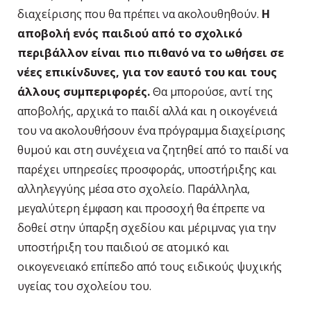
διαχείρισης που θα πρέπει να ακολουθηθούν.
Η
αποβολή ενός παιδιού από το σχολικό
περιβάλλον είναι πιο πιθανό να το ωθήσει σε
νέες επικίνδυνες, για τον εαυτό του και τους
άλλους συμπεριφορές.
Θα μπορούσε, αντί της
αποβολής, αρχικά το παιδί αλλά και η οικογένειά
του να ακολουθήσουν ένα πρόγραμμα διαχείρισης
θυμού και στη συνέχεια να ζητηθεί από το παιδί να
παρέχει υπηρεσίες προσφοράς, υποστήριξης και
αλληλεγγύης μέσα στο σχολείο. Παράλληλα,
μεγαλύτερη έμφαση και προσοχή θα έπρεπε να
δοθεί στην ύπαρξη σχεδίου και μέριμνας για την
υποστήριξη του παιδιού σε ατομικό και
οικογενειακό επίπεδο από τους ειδικούς ψυχικής
υγείας του σχολείου του.