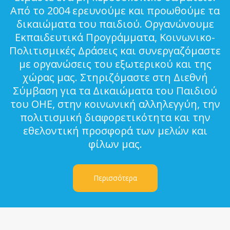
Από το 2004 ερευνούμε και προωθούμε τα
δικαιώματα του παιδιού. Οργανώνουμε
Εκπαιδευτικά Προγράμματα, Κοινωνικο-
Πολιτισμικές Δράσεις και συνεργαζόμαστε
με οργανώσεις του εξωτερικού και της
χώρας μας. Στηριζόμαστε στη Διεθνή
Σύμβαση για τα Δικαιώματα του Παιδιού
του ΟΗΕ, στην κοινωνική αλληλεγγύη, την
πολιτισμική διαφορετικότητα και την
εθελοντική προσφορά των μελών και
φίλων μας.
Περισσότερα