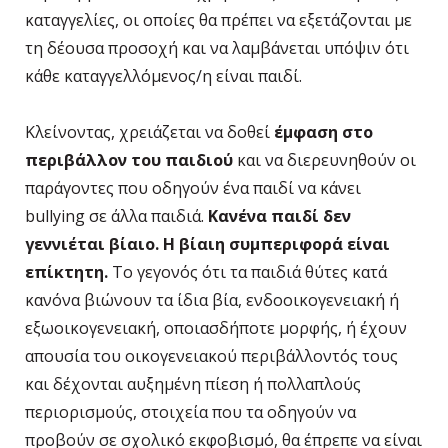
καταγγελίες, οι οποίες θα πρέπει να εξετάζονται με
τη δέουσα προσοχή και να λαμβάνεται υπόψιν ότι
κάθε καταγγελλόμενος/η είναι παιδί.
Κλείνοντας, χρειάζεται να δοθεί
έμφαση στο
περιβάλλον του παιδιού
και να διερευνηθούν οι
παράγοντες που οδηγούν ένα παιδί να κάνει
bullying σε άλλα παιδιά.
Κανένα παιδί δεν
γεννιέται βίαιο. Η βίαιη συμπεριφορά είναι
επίκτητη.
Το γεγονός ότι τα παιδιά θύτες κατά
κανόνα βιώνουν τα ίδια βία, ενδοοικογενειακή ή
εξωοικογενειακή, οποιασδήποτε μορφής, ή έχουν
απουσία του οικογενειακού περιβάλλοντός τους
και δέχονται αυξημένη πίεση ή πολλαπλούς
περιορισμούς, στοιχεία που τα οδηγούν να
προβούν σε σχολικό εκφοβισμό, θα έπρεπε να είναι