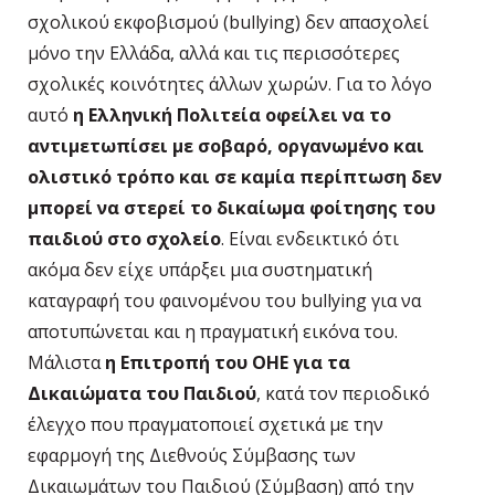
σχολικού εκφοβισμού (bullying) δεν απασχολεί
μόνο την Ελλάδα, αλλά και τις περισσότερες
σχολικές κοινότητες άλλων χωρών. Για το λόγο
αυτό
η Ελληνική Πολιτεία οφείλει να το
αντιμετωπίσει με σοβαρό, οργανωμένο και
ολιστικό τρόπο και σε καμία περίπτωση δεν
μπορεί να στερεί το δικαίωμα φοίτησης του
παιδιού στο σχολείο
. Είναι ενδεικτικό ότι
ακόμα δεν είχε υπάρξει μια συστηματική
καταγραφή του φαινομένου του bullying για να
αποτυπώνεται και η πραγματική εικόνα του.
Μάλιστα
η Επιτροπή του ΟΗΕ για τα
Δικαιώματα του Παιδιού
, κατά τον περιοδικό
έλεγχο που πραγματοποιεί σχετικά με την
εφαρμογή της Διεθνούς Σύμβασης των
Δικαιωμάτων του Παιδιού (Σύμβαση) από την