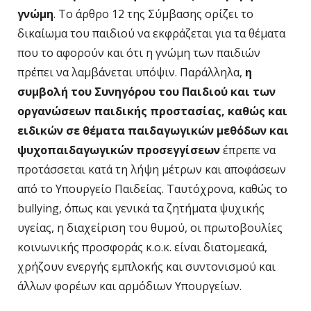
γνώμη
. Το άρθρο 12 της Σύμβασης ορίζει το
δικαίωμα του παιδιού να εκφράζεται για τα θέματα
που το αφορούν και ότι η γνώμη των παιδιών
πρέπει να λαμβάνεται υπόψιν. Παράλληλα,
η
συμβολή του Συνηγόρου του Παιδιού και των
οργανώσεων παιδικής προστασίας, καθώς και
ειδικών σε θέματα παιδαγωγικών μεθόδων και
ψυχοπαιδαγωγικών προσεγγίσεων
έπρεπε να
προτάσσεται κατά τη λήψη μέτρων και αποφάσεων
από το Υπουργείο Παιδείας. Ταυτόχρονα, καθώς το
bullying, όπως και γενικά τα ζητήματα ψυχικής
υγείας, η διαχείριση του θυμού, οι πρωτοβουλίες
κοινωνικής προσφοράς κ.ο.κ. είναι διατομεακά,
χρήζουν ενεργής εμπλοκής και συντονισμού και
άλλων φορέων και αρμόδιων Υπουργείων.