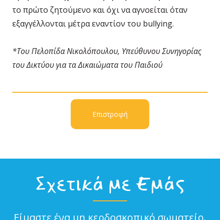
το πρώτο ζητούμενο και όχι να αγνοείται όταν
εξαγγέλλονται μέτρα εναντίον του bullying.
*Του Πελοπίδα Νικολόπουλου, Υπεύθυνου Συνηγορίας
του Δικτύου για τα Δικαιώματα του Παιδιού
Επιστροφή
Σχετικά με Εμάς
Είμαστε ένα μη κερδοσκοπικό σωματείο.