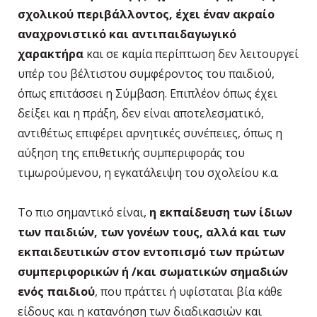
σχολικού περιβάλλοντος, έχει έναν ακραίο
αναχρονιστικό και αντιπαιδαγωγικό
χαρακτήρα
και σε καμία περίπτωση δεν λειτουργεί
υπέρ του βέλτιστου συμφέροντος του παιδιού,
όπως επιτάσσει η Σύμβαση. Επιπλέον όπως έχει
δείξει και η πράξη, δεν είναι αποτελεσματικό,
αντιθέτως επιφέρει αρνητικές συνέπειες, όπως η
αύξηση της επιθετικής συμπεριφοράς του
τιμωρούμενου, η εγκατάλειψη του σχολείου κ.α.
Το πιο σημαντικό είναι,
η εκπαίδευση των ίδιων
των παιδιών, των γονέων τους, αλλά και των
εκπαιδευτικών στον εντοπισμό των πρώτων
συμπεριφορικών ή /και σωματικών σημαδιών
ενός παιδιού
, που πράττει ή υφίσταται βία κάθε
είδους και η κατανόηση των διαδικασιών και