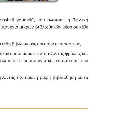
shelf yourself", που υλοποιεί η Παιδική
ημιουργία μικρών βιβλιοθηκών μέσα σε κάθε
α είδη βιβλίων μας αρέσουν περισσότερο;
στηκαν αποσπάσματα εντοπίζοντας φράσεις και
πίσω από τη δημιουργία και τη διάχυση των
άχνοντας την πρώτη μικρή βιβλιοθήκη με τα