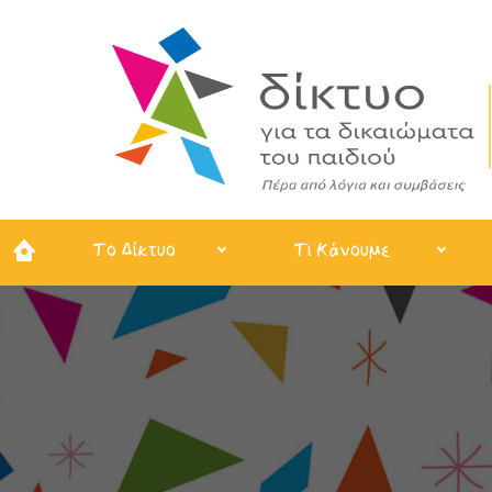
Το Δίκτυο
Τι Κάνουμε