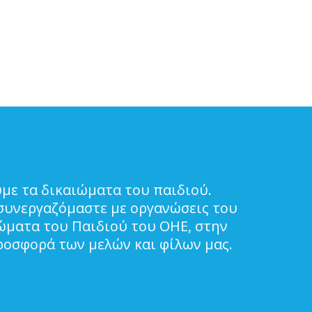
με τα δικαιώματα του παιδιού.
συνεργαζόμαστε με οργανώσεις του
ιώματα του Παιδιού του ΟΗΕ, στην
ροσφορά των μελών και φίλων μας.