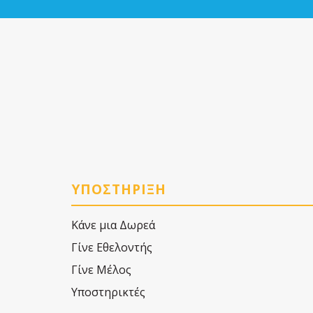
ΥΠΟΣΤΗΡΙΞΗ
Κάνε μια Δωρεά
Γίνε Εθελοντής
Γίνε Μέλος
Υποστηρικτές