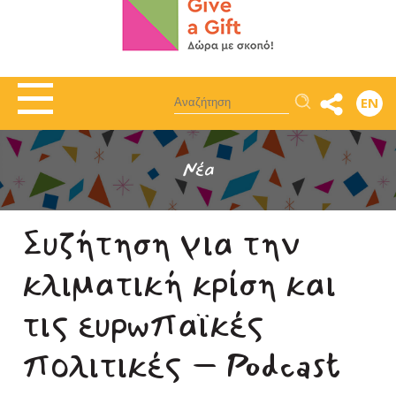
Αναζήτηση
EN
Νέα
Συζήτηση για την
κλιματική κρίση και
τις ευρωπαϊκές
πολιτικές – Podcast