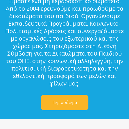
Είμαστε ένα μη κερδοσκοπικό σωματείο.
Από το 2004 ερευνούμε και προωθούμε τα
δικαιώματα του παιδιού. Οργανώνουμε
Εκπαιδευτικά Προγράμματα, Κοινωνικο-
Πολιτισμικές Δράσεις και συνεργαζόμαστε
με οργανώσεις του εξωτερικού και της
χώρας μας. Στηριζόμαστε στη Διεθνή
Σύμβαση για τα Δικαιώματα του Παιδιού
του ΟΗΕ, στην κοινωνική αλληλεγγύη, την
πολιτισμική διαφορετικότητα και την
εθελοντική προσφορά των μελών και
φίλων μας.
Περισσότερα