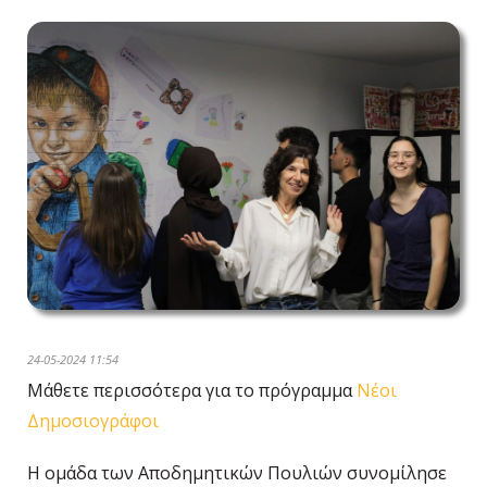
24-05-2024 11:54
Μάθετε περισσότερα για το πρόγραμμα
Νέοι
Δημοσιογράφοι
Η ομάδα των Αποδημητικών Πουλιών συνομίλησε