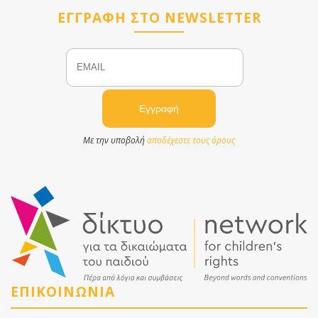
ΕΓΓΡΑΦΗ ΣΤΟ NEWSLETTER
Email
Name
Με την υποβολή
αποδέχεστε τους όρους
ΕΠΙΚΟΙΝΩΝΙΑ