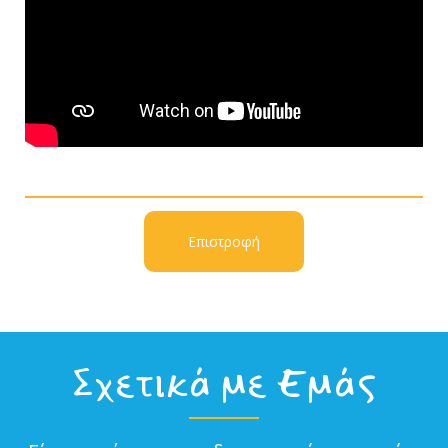
Επιστροφή
Σχετικά με Εμάς