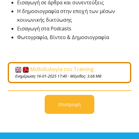
Εισαγωγή σε άρθρα και συνεντεύξεις
Η δημοσιογραφία στην εποχή των μέσων
κοινωνικής δικτύωσης
Εισαγωγή στα Podcasts
Φωτογραφία, Βίντεο & Δημοσιογραφία
Μεθοδολογία του Training
Ενημέρωση: 16-01-2025 17:40 - Μέγεθος: 3.68 MB
Επιστροφή