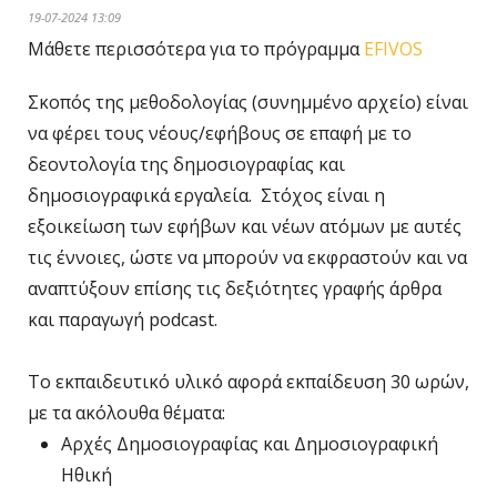
19-07-2024 13:09
Μάθετε περισσότερα για το πρόγραμμα
EFIVOS
Σκοπός της μεθοδολογίας (συνημμένο αρχείο) είναι
να φέρει τους νέους/εφήβους σε επαφή με το
δεοντολογία της δημοσιογραφίας και
δημοσιογραφικά εργαλεία. Στόχος είναι η
εξοικείωση των εφήβων και νέων ατόμων με αυτές
τις έννοιες, ώστε να μπορούν να εκφραστούν και να
αναπτύξουν επίσης τις δεξιότητες γραφής άρθρα
και παραγωγή podcast.
Το εκπαιδευτικό υλικό αφορά εκπαίδευση 30 ωρών,
με τα ακόλουθα θέματα:
Αρχές Δημοσιογραφίας και Δημοσιογραφική
Ηθική