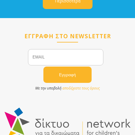
Περισσότερα
ΕΓΓΡΑΦΗ ΣΤΟ NEWSLETTER
Email
Name
Με την υποβολή
αποδέχεστε τους όρους