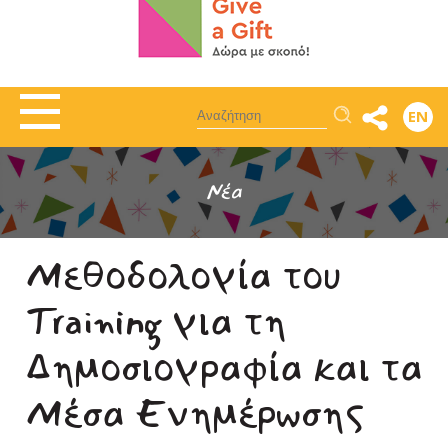
Αναζήτηση
EN
Νέα
Μεθοδολογία του
Training για τη
Δημοσιογραφία και τα
Μέσα Ενημέρωσης