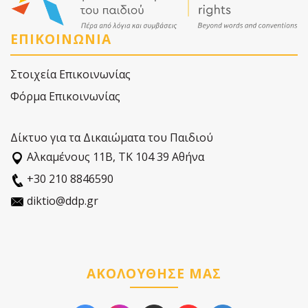
ΕΠΙΚΟΙΝΩΝΙΑ
Στοιχεία Επικοινωνίας
Φόρμα Επικοινωνίας
Δίκτυο για τα Δικαιώματα του Παιδιού
Αλκαµένους 11Β, ΤΚ 104 39 Αθήνα
+30 210 8846590
diktio@ddp.gr
ΑΚΟΛΟΥΘΗΣΕ ΜΑΣ