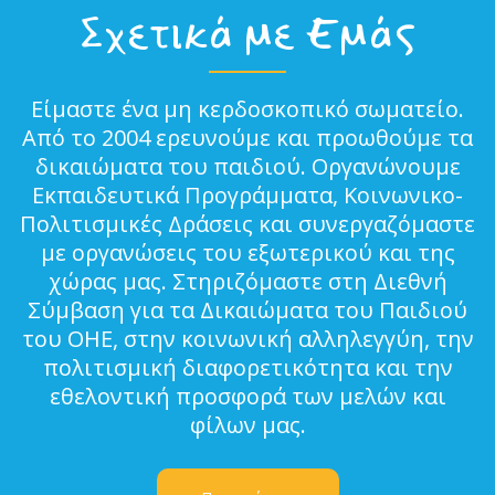
Σχετικά με Εμάς
Είμαστε ένα μη κερδοσκοπικό σωματείο.
Από το 2004 ερευνούμε και προωθούμε τα
δικαιώματα του παιδιού. Οργανώνουμε
Εκπαιδευτικά Προγράμματα, Κοινωνικο-
Πολιτισμικές Δράσεις και συνεργαζόμαστε
με οργανώσεις του εξωτερικού και της
χώρας μας. Στηριζόμαστε στη Διεθνή
Σύμβαση για τα Δικαιώματα του Παιδιού
του ΟΗΕ, στην κοινωνική αλληλεγγύη, την
πολιτισμική διαφορετικότητα και την
εθελοντική προσφορά των μελών και
φίλων μας.