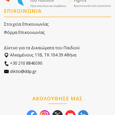
ΕΠΙΚΟΙΝΩΝΙΑ
Στοιχεία Επικοινωνίας
Φόρμα Επικοινωνίας
Δίκτυο για τα Δικαιώματα του Παιδιού
Αλκαµένους 11Β, ΤΚ 104 39 Αθήνα
+30 210 8846590
diktio@ddp.gr
ΑΚΟΛΟΥΘΗΣΕ ΜΑΣ