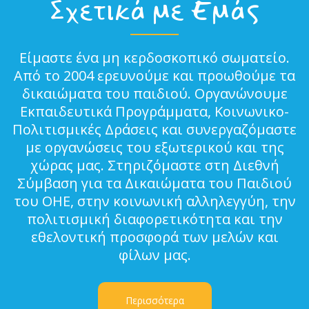
Σχετικά με Εμάς
Είμαστε ένα μη κερδοσκοπικό σωματείο.
Από το 2004 ερευνούμε και προωθούμε τα
δικαιώματα του παιδιού. Οργανώνουμε
Εκπαιδευτικά Προγράμματα, Κοινωνικο-
Πολιτισμικές Δράσεις και συνεργαζόμαστε
με οργανώσεις του εξωτερικού και της
χώρας μας. Στηριζόμαστε στη Διεθνή
Σύμβαση για τα Δικαιώματα του Παιδιού
του ΟΗΕ, στην κοινωνική αλληλεγγύη, την
πολιτισμική διαφορετικότητα και την
εθελοντική προσφορά των μελών και
φίλων μας.
Περισσότερα