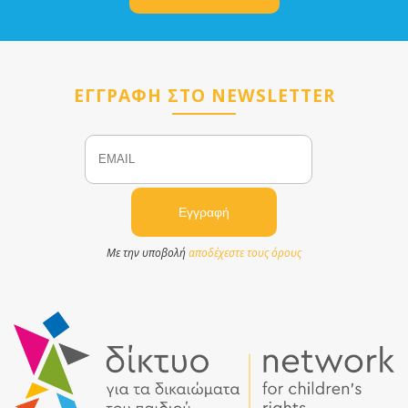
ΕΓΓΡΑΦΗ ΣΤΟ NEWSLETTER
Email
Name
Με την υποβολή
αποδέχεστε τους όρους