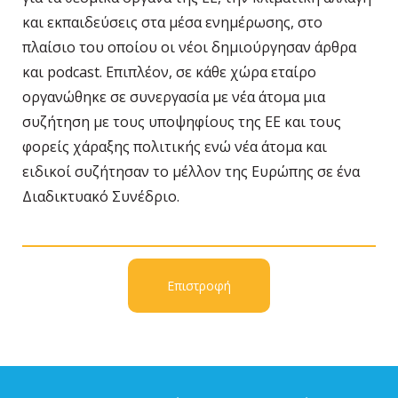
και εκπαιδεύσεις στα μέσα ενημέρωσης, στο
πλαίσιο του οποίου οι νέοι δημιούργησαν άρθρα
και podcast. Επιπλέον, σε κάθε χώρα εταίρο
οργανώθηκε σε συνεργασία με νέα άτομα μια
συζήτηση με τους υποψηφίους της ΕΕ και τους
φορείς χάραξης πολιτικής ενώ νέα άτομα και
ειδικοί συζήτησαν το μέλλον της Ευρώπης σε ένα
Διαδικτυακό Συνέδριο.
Επιστροφή