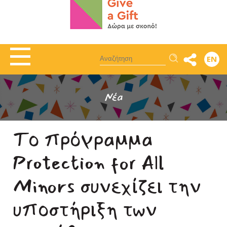
Αναζήτηση
EN
Νέα
Tο πρόγραμμα
Protection for All
Minors συνεχίζει την
υποστήριξη των