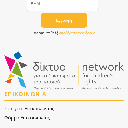
Με την υποβολή
αποδέχεστε τους όρους
ΕΠΙΚΟΙΝΩΝΙΑ
Στοιχεία Επικοινωνίας
Φόρμα Επικοινωνίας