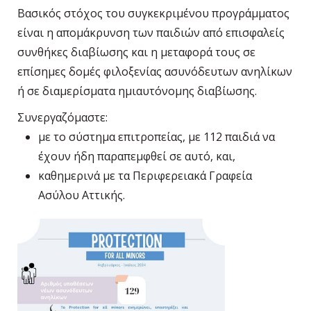
Βασικός στόχος του συγκεκριμένου προγράμματος
είναι η απομάκρυνση των παιδιών από επισφαλείς
συνθήκες διαβίωσης και η μεταφορά τους σε
επίσημες δομές φιλοξενίας ασυνόδευτων ανηλίκων
ή σε διαμερίσματα ημιαυτόνομης διαβίωσης.
Συνεργαζόμαστε:
με το σύστημα επιτροπείας, με 112 παιδιά να
έχουν ήδη παραπεμφθεί σε αυτό, και,
καθημερινά με τα Περιφερειακά Γραφεία
Ασύλου Αττικής.