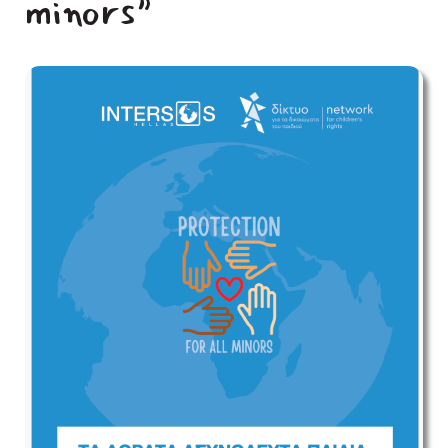
minors”