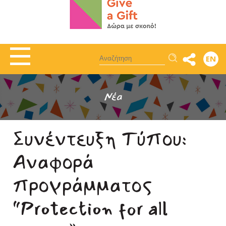
Αναζήτηση
EN
Νέα
Συνέντευξη Τύπου:
Αναφορά
προγράμματος
“Protection for all