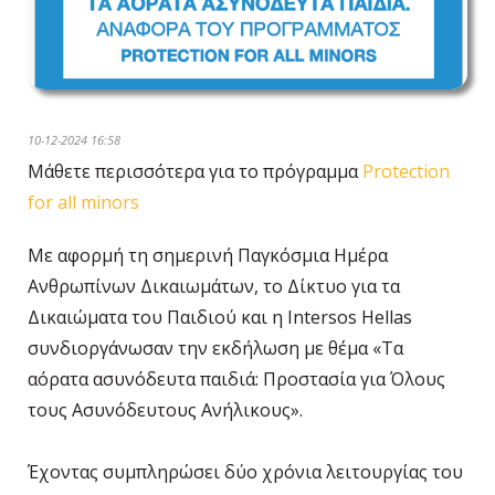
10-12-2024 16:58
Μάθετε περισσότερα για το πρόγραμμα
Protection
for all minors
Με αφορμή τη σημερινή Παγκόσμια Ημέρα
Ανθρωπίνων Δικαιωμάτων, το Δίκτυο για τα
Δικαιώματα του Παιδιού και η Intersos Hellas
συνδιοργάνωσαν την εκδήλωση με θέμα «Τα
αόρατα ασυνόδευτα παιδιά: Προστασία για Όλους
τους Ασυνόδευτους Ανήλικους».
Έχοντας συμπληρώσει δύο χρόνια λειτουργίας του