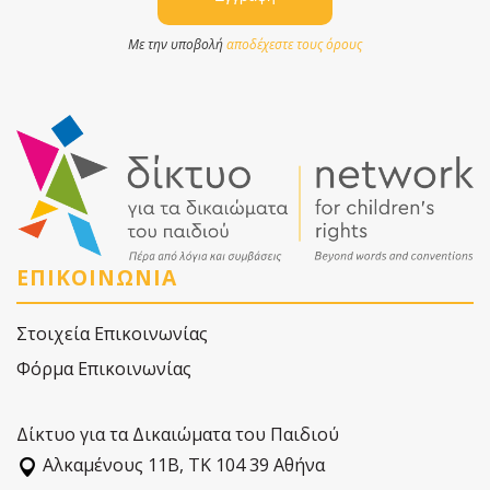
Με την υποβολή
αποδέχεστε τους όρους
ΕΠΙΚΟΙΝΩΝΙΑ
Στοιχεία Επικοινωνίας
Φόρμα Επικοινωνίας
Δίκτυο για τα Δικαιώματα του Παιδιού
Αλκαµένους 11Β, ΤΚ 104 39 Αθήνα