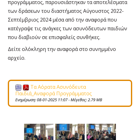
προγράμματος, παρουσιάστηκαν τα αποτελέσματα
των δράσεων του διαστήματος Αύγουστος 2022-
Σεπτέμβριος 2024 μέσα από την αναφορά που
κατέγραψε τις ανάγκες των ασυνόδευτων παιδιών
που διαβιούν σε επισφαλείς συνθήκες.
Δείτε ολόκληρη την αναφορά στο συνημμένο
αρχείο.
Tα Αόρατα Ασυνόδευτα
Παιδιά_Αναφορά Προγράμματος
Ενημέρωση: 08-01-2025 11:07 - Μέγεθος: 2.79 MB