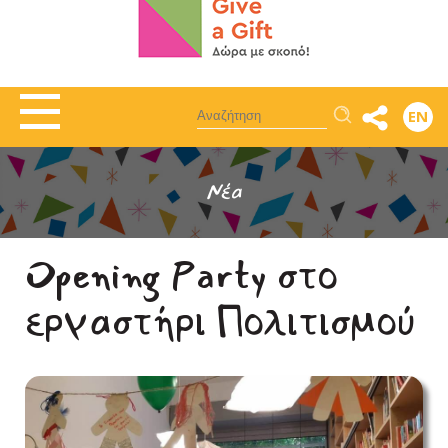
Αναζήτηση
EN
Νέα
Opening Party στο
εργαστήρι Πολιτισμού