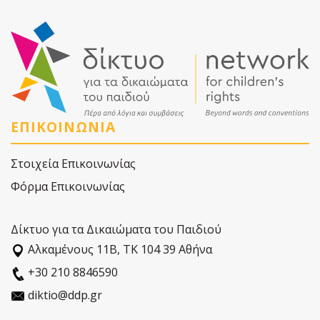
ΕΠΙΚΟΙΝΩΝΙΑ
Στοιχεία Επικοινωνίας
Φόρμα Επικοινωνίας
Δίκτυο για τα Δικαιώματα του Παιδιού
Αλκαµένους 11Β, ΤΚ 104 39 Αθήνα
+30 210 8846590
diktio@ddp.gr