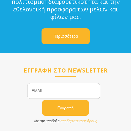
πολιτισμική διαφορετικότητα και την
εθελοντική προσφορά των μελών και
φίλων μας.
Περισσότερα
ΕΓΓΡΑΦΗ ΣΤΟ NEWSLETTER
Email
Name
Με την υποβολή
αποδέχεστε τους όρους