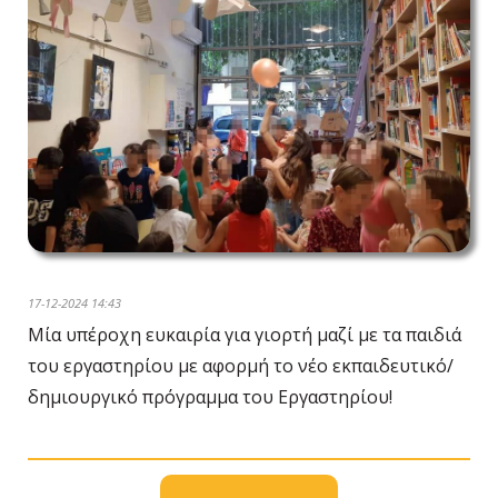
17-12-2024 14:43
Μία υπέροχη ευκαιρία για γιορτή μαζί με τα παιδιά
του εργαστηρίου με αφορμή το νέο εκπαιδευτικό/
δημιουργικό πρόγραμμα του Εργαστηρίου!