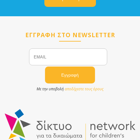
ΕΓΓΡΑΦΗ ΣΤΟ NEWSLETTER
Email
Name
Με την υποβολή
αποδέχεστε τους όρους