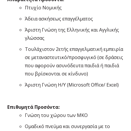
Πτυχίο Νομικής
Άδεια ασκήσεως επαγγέλματος
Άριστη Γνώση της Ελληνικής και Αγγλικής
γλώσσας
Τουλάχιστον 2ετής επαγγελματική εμπειρία
σε μεταναστευτικό/προσφυγικό (σε δράσεις
που αφορούν ασυνόδευτα παιδιά ή παιδιά
που βρίσκονται σε κίνδυνο)
Άριστη Γνώση Η/Υ (Microsoft Office/ Excel)
Επιθυμητά Προσόντα:
Γνώση του χώρου των ΜΚΟ
Ομαδικό πνεύμα και συνεργασία με το