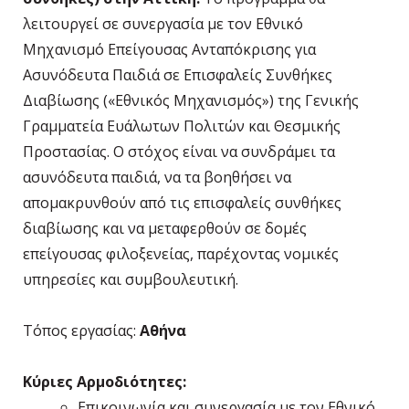
λειτουργεί σε συνεργασία με τον Εθνικό
Μηχανισμό Επείγουσας Ανταπόκρισης για
Ασυνόδευτα Παιδιά σε Επισφαλείς Συνθήκες
Διαβίωσης («Εθνικός Μηχανισμός») της Γενικής
Γραμματεία Ευάλωτων Πολιτών και Θεσμικής
Προστασίας. Ο στόχος είναι να συνδράμει τα
ασυνόδευτα παιδιά, να τα βοηθήσει να
απομακρυνθούν από τις επισφαλείς συνθήκες
διαβίωσης και να μεταφερθούν σε δομές
επείγουσας φιλοξενείας, παρέχοντας νομικές
υπηρεσίες και συμβουλευτική.
Τόπος εργασίας:
Αθήνα
Κύριες Αρμοδιότητες:
Επικοινωνία και συνεργασία με τον Εθνικό