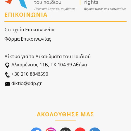
ΕΠΙΚΟΙΝΩΝΙΑ
Στοιχεία Επικοινωνίας
Φόρμα Επικοινωνίας
Δίκτυο για τα Δικαιώματα του Παιδιού
Αλκαµένους 11Β, ΤΚ 104 39 Αθήνα
+30 210 8846590
diktio@ddp.gr
ΑΚΟΛΟΥΘΗΣΕ ΜΑΣ