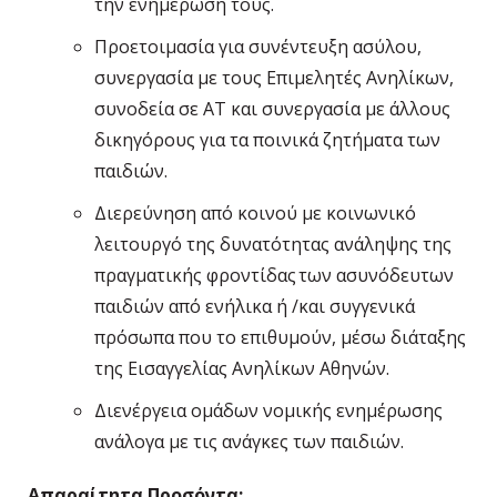
την ενημέρωση τους.
Προετοιμασία για συνέντευξη ασύλου,
συνεργασία με τους Επιμελητές Ανηλίκων,
συνοδεία σε ΑΤ και συνεργασία με άλλους
δικηγόρους για τα ποινικά ζητήματα των
παιδιών.
Διερεύνηση από κοινού με κοινωνικό
λειτουργό της δυνατότητας ανάληψης της
πραγματικής φροντίδας των ασυνόδευτων
παιδιών από ενήλικα ή /και συγγενικά
πρόσωπα που το επιθυμούν, μέσω διάταξης
της Εισαγγελίας Ανηλίκων Αθηνών.
Διενέργεια ομάδων νομικής ενημέρωσης
ανάλογα με τις ανάγκες των παιδιών.
Απαραίτητα Προσόντα: