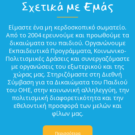
Σχετικά με Εμάς
Είμαστε ένα μη κερδοσκοπικό σωματείο.
Από το 2004 ερευνούμε και προωθούμε τα
δικαιώματα του παιδιού. Οργανώνουμε
Εκπαιδευτικά Προγράμματα, Κοινωνικο-
Πολιτισμικές Δράσεις και συνεργαζόμαστε
με οργανώσεις του εξωτερικού και της
χώρας μας. Στηριζόμαστε στη Διεθνή
Σύμβαση για τα Δικαιώματα του Παιδιού
του ΟΗΕ, στην κοινωνική αλληλεγγύη, την
πολιτισμική διαφορετικότητα και την
εθελοντική προσφορά των μελών και
φίλων μας.
Περισσότερα