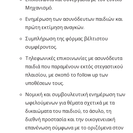
Μηχανισμό.
Ενημέρωση των ασυνόδευτων παιδιών και
πρώτη εκτίμηση αναγκών.
Συμπλήρωση της φόρμας βέλτιστου
συμφέροντος.
Τηλεφωνικές επικοινωνίες με ασυνόδευτα
παιδιά που παραμένουν εκτός στεγαστικού
πλαισίου, με σκοπό το follow up των
υποθέσεων τους.
Νομική και συμβουλευτική ενημέρωση των
ωφελούμενων για θέματα σχετικά με τα
δικαιώματα του παιδιού, το άσυλο, τη
διεθνή προστασία και την οικογενειακή
επανένωση σύμφωνα με το οριζόμενα στον