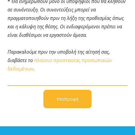
*
Θα ενημερωθούν μόνο οι υποψήφιοι που θα κληθούν
σε συνέντευξη. Οι συνεντεύξεις μπορεί να
πραγματοποιηθούν πριν τη λήξη της προθεσμίας όπως
και η κάλυψη της θέσης. Οι ενδιαφερόμενοι πρέπει να
είναι διαθέσιμοι να εργαστούν άμεσα.
Παρακαλούμε πριν την υποβολή της αίτησή σας,
διαβάστε το
πλαίσιο προστασίας προσωπικών
δεδομένων
.
Επιστροφή