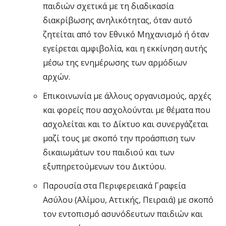
παιδιών σχετικά με τη διαδικασία
διακρίβωσης ανηλικότητας, όταν αυτό
ζητείται από τον Εθνικό Μηχανισμό ή όταν
εγείρεται αμφιβολία, και η εκκίνηση αυτής
μέσω της ενημέρωσης των αρμόδιων
αρχών.
Επικοινωνία με άλλους οργανισμούς, αρχές
και φορείς που ασχολούνται με θέματα που
ασχολείται και το Δίκτυο και συνεργάζεται
μαζί τους με σκοπό την προάσπιση των
δικαιωμάτων του παιδιού και των
εξυπηρετούμενων του Δικτύου.
Παρουσία στα Περιφερειακά Γραφεία
Ασύλου (Αλίμου, Αττικής, Πειραιά) με σκοπό
τον εντοπισμό ασυνόδευτων παιδιών και