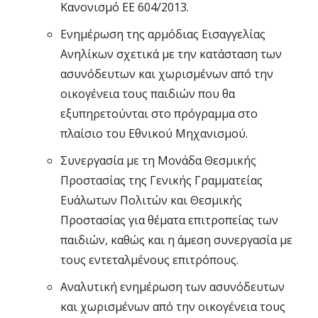
Κανονισμό ΕΕ 604/2013.
Ενημέρωση της αρμόδιας Εισαγγελίας
Ανηλίκων σχετικά με την κατάσταση των
ασυνόδευτων και χωρισμένων από την
οικογένεια τους παιδιών που θα
εξυπηρετούνται στο πρόγραμμα στο
πλαίσιο του Εθνικού Μηχανισμού.
Συνεργασία με τη Μονάδα Θεσμικής
Προστασίας της Γενικής Γραμματείας
Ευάλωτων Πολιτών και Θεσμικής
Προστασίας για θέματα επιτροπείας των
παιδιών, καθώς και η άμεση συνεργασία με
τους εντεταλμένους επιτρόπους.
Αναλυτική ενημέρωση των ασυνόδευτων
και χωρισμένων από την οικογένεια τους