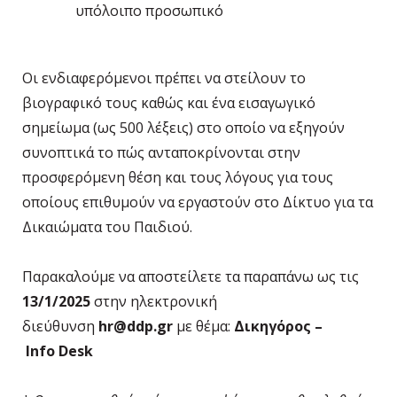
υπόλοιπο προσωπικό
Οι ενδιαφερόμενοι πρέπει να στείλουν το
βιογραφικό τους καθώς και ένα εισαγωγικό
σημείωμα (ως 500 λέξεις) στο οποίο να εξηγούν
συνοπτικά το πώς ανταποκρίνονται στην
προσφερόμενη θέση και τους λόγους για τους
οποίους επιθυμούν να εργαστούν στο Δίκτυο για τα
Δικαιώματα του Παιδιού.
Παρακαλούμε να αποστείλετε τα παραπάνω ως τις
13/1/2025
στην ηλεκτρονική
διεύθυνση
hr@ddp.gr
με θέμα:
Δικηγόρος –
Info
Desk