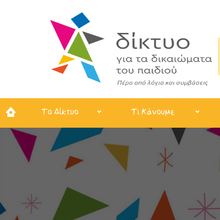
Το Δίκτυο
Τι Κάνουμε