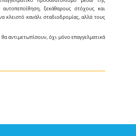
αυτοπεποίθηση, ξεκάθαρους στόχους και
να κλειστό κανάλι σταδιοδρομίας, αλλά τους
 θα αντιμετωπίσουν, όχι μόνο επαγγελματικά