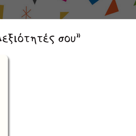
εξιότητές σου”