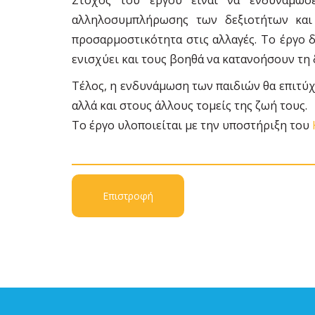
αλληλοσυμπλήρωσης των δεξιοτήτων και
προσαρμοστικότητα στις αλλαγές. Το έργο δ
ενισχύει και τους βοηθά να κατανοήσουν τη 
Τέλος, η ενδυνάμωση των παιδιών θα επιτύχ
αλλά και στους άλλους τομείς της ζωή τους.
Το έργο υλοποιείται με την υποστήριξη του
Επιστροφή