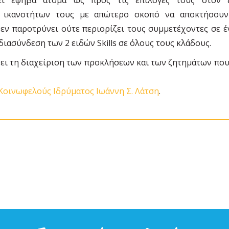
 ικανοτήτων τους με απώτερο σκοπό να αποκτήσουν 
εν παροτρύνει ούτε περιορίζει τους συμμετέχοντες σε έ
διασύνδεση των 2 ειδών Skills σε όλους τους κλάδους.
ει τη διαχείριση των προκλήσεων και των ζητημάτων που
Κοινωφελούς Ιδρύματος Ιωάννη Σ. Λάτση
.