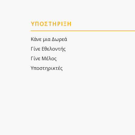
ΥΠΟΣΤΗΡΙΞΗ
Κάνε μια Δωρεά
Γίνε Εθελοντής
Γίνε Μέλος
Υποστηρικτές