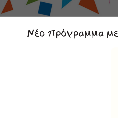
Νέο πρόγραμμα με 