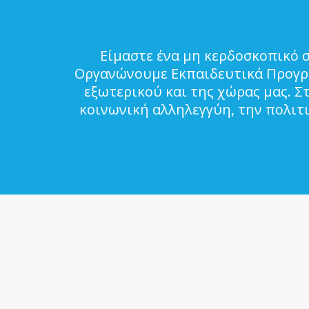
Είμαστε ένα μη κερδοσκοπικό 
Οργανώνουμε Εκπαιδευτικά Προγρά
εξωτερικού και της χώρας μας. Σ
κοινωνική αλληλεγγύη, την πολιτ