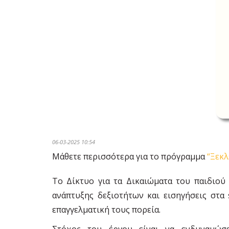
06-03-2025 10:54
Μάθετε περισσότερα για το πρόγραμμα
“Ξεκλ
Το Δίκτυο για τα Δικαιώματα του παιδιού 
ανάπτυξης δεξιοτήτων και εισηγήσεις στα 
επαγγελματική τους πορεία.
Στόχος του έργου είναι να ενδυναμώσ