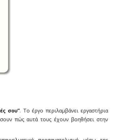
ές σου”
. Το έργο περιλαμβάνει εργαστήρια
ηγήσουν πώς αυτά τους έχουν βοηθήσει στην
παγγελματικό προσανατολισμό μέσω της