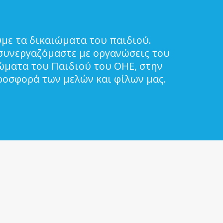
με τα δικαιώματα του παιδιού.
συνεργαζόμαστε με οργανώσεις του
ιώματα του Παιδιού του ΟΗΕ, στην
ροσφορά των μελών και φίλων μας.