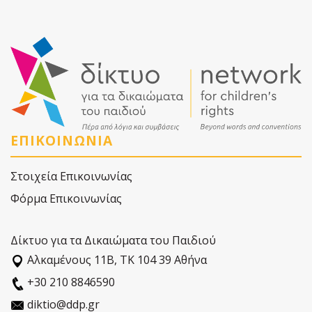
ΕΠΙΚΟΙΝΩΝΙΑ
Στοιχεία Επικοινωνίας
Φόρμα Επικοινωνίας
Δίκτυο για τα Δικαιώματα του Παιδιού
Αλκαµένους 11Β, ΤΚ 104 39 Αθήνα
+30 210 8846590
diktio@ddp.gr