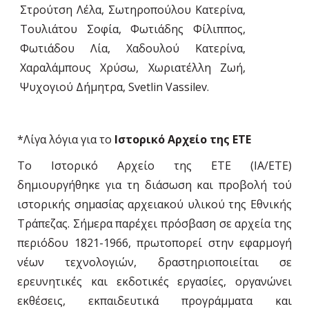
Στρούτση Λέλα, Σωτηροπούλου Κατερίνα,
Τουλιάτου Σοφία, Φωτιάδης Φίλιππος,
Φωτιάδου Λία, Χαδουλού Κατερίνα,
Χαραλάμπους Χρύσω, Χωριατέλλη Ζωή,
Ψυχογιού Δήμητρα, Svetlin Vassilev.
*Λίγα λόγια για το
Ιστορικό Αρχείο της ΕΤΕ
Το Ιστορικό Αρχείο της ΕΤΕ (ΙΑ/ΕΤΕ)
δημιουργήθηκε για τη διάσωση και προβολή τού
ιστορικής σημασίας αρχειακού υλικού της Εθνικής
Τράπεζας. Σήμερα παρέχει πρόσβαση σε αρχεία της
περιόδου 1821-1966, πρωτοπορεί στην εφαρμογή
νέων τεχνολογιών, δραστηριοποιείται σε
ερευνητικές και εκδοτικές εργασίες, οργανώνει
εκθέσεις, εκπαιδευτικά προγράμματα και