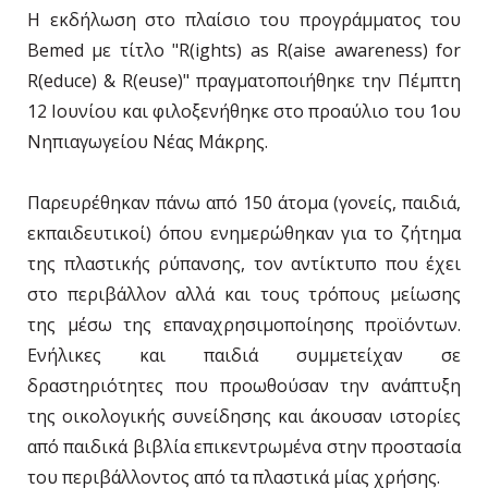
H εκδήλωση στο πλαίσιο του προγράμματος του
Bemed με τίτλο "R(ights) as R(aise awareness) for
R(educe) & R(euse)" πραγματοποιήθηκε την Πέμπτη
12 Ιουνίου και φιλοξενήθηκε στο προαύλιο του 1ου
Νηπιαγωγείου Νέας Μάκρης.
Παρευρέθηκαν πάνω από 150 άτομα (γονείς, παιδιά,
εκπαιδευτικοί) όπου ενημερώθηκαν για το ζήτημα
της πλαστικής ρύπανσης, τον αντίκτυπο που έχει
στο περιβάλλον αλλά και τους τρόπους μείωσης
της μέσω της επαναχρησιμοποίησης προϊόντων.
Ενήλικες και παιδιά συμμετείχαν σε
δραστηριότητες που προωθούσαν την ανάπτυξη
της οικολογικής συνείδησης και άκουσαν ιστορίες
από παιδικά βιβλία επικεντρωμένα στην προστασία
του περιβάλλοντος από τα πλαστικά μίας χρήσης.