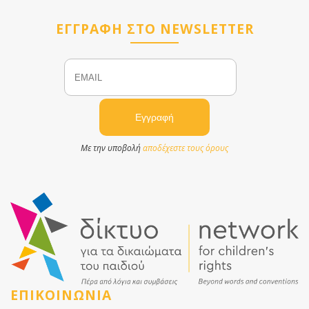
ΕΓΓΡΑΦΗ ΣΤΟ NEWSLETTER
Email
Name
Με την υποβολή
αποδέχεστε τους όρους
ΕΠΙΚΟΙΝΩΝΙΑ