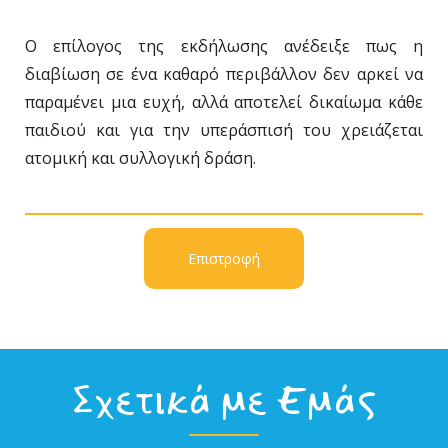
Ο επίλογος της εκδήλωσης ανέδειξε πως η
διαβίωση σε ένα καθαρό περιβάλλον δεν αρκεί να
παραμένει μια ευχή, αλλά αποτελεί δικαίωμα κάθε
παιδιού και για την υπεράσπισή του χρειάζεται
ατομική και συλλογική δράση.
Επιστροφή
Σχετικά με Εμάς