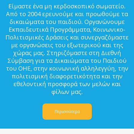
Είμαστε ένα μη κερδοσκοπικό σωματείο.
Από το 2004 ερευνούμε και προωθούμε τα
δικαιώματα του παιδιού. Οργανώνουμε
Εκπαιδευτικά Προγράμματα, Κοινωνικο-
Πολιτισμικές Δράσεις και συνεργαζόμαστε
με οργανώσεις του εξωτερικού και της
χώρας μας. Στηριζόμαστε στη Διεθνή
Σύμβαση για τα Δικαιώματα του Παιδιού
του ΟΗΕ, στην κοινωνική αλληλεγγύη, την
πολιτισμική διαφορετικότητα και την
εθελοντική προσφορά των μελών και
φίλων μας.
Περισσότερα