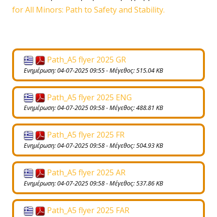
for All Minors: Path to Safety and Stability.
Path_A5 flyer 2025 GR
Ενημέρωση: 04-07-2025 09:55 - Μέγεθος: 515.04 KB
Path_A5 flyer 2025 ENG
Ενημέρωση: 04-07-2025 09:58 - Μέγεθος: 488.81 KB
Path_A5 flyer 2025 FR
Ενημέρωση: 04-07-2025 09:58 - Μέγεθος: 504.93 KB
Path_A5 flyer 2025 AR
Ενημέρωση: 04-07-2025 09:58 - Μέγεθος: 537.86 KB
Path_A5 flyer 2025 FAR