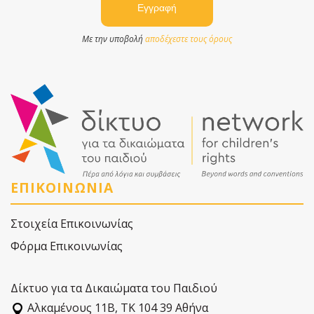
Με την υποβολή
αποδέχεστε τους όρους
ΕΠΙΚΟΙΝΩΝΙΑ
Στοιχεία Επικοινωνίας
Φόρμα Επικοινωνίας
Δίκτυο για τα Δικαιώματα του Παιδιού
Αλκαµένους 11Β, ΤΚ 104 39 Αθήνα