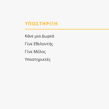
ΥΠΟΣΤΗΡΙΞΗ
Κάνε μια Δωρεά
Γίνε Εθελοντής
Γίνε Μέλος
Υποστηρικτές