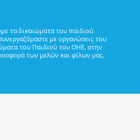
με τα δικαιώματα του παιδιού.
συνεργαζόμαστε με οργανώσεις του
ιώματα του Παιδιού του ΟΗΕ, στην
ροσφορά των μελών και φίλων μας.