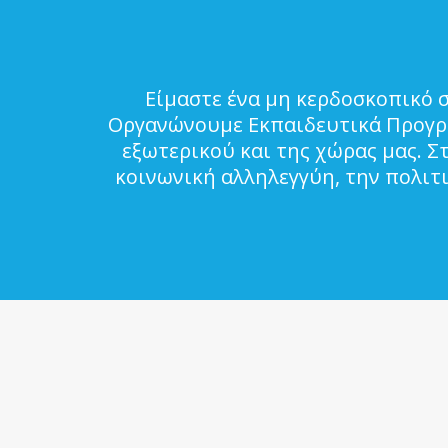
Είμαστε ένα μη κερδοσκοπικό 
Οργανώνουμε Εκπαιδευτικά Προγρά
εξωτερικού και της χώρας μας. Σ
κοινωνική αλληλεγγύη, την πολιτ