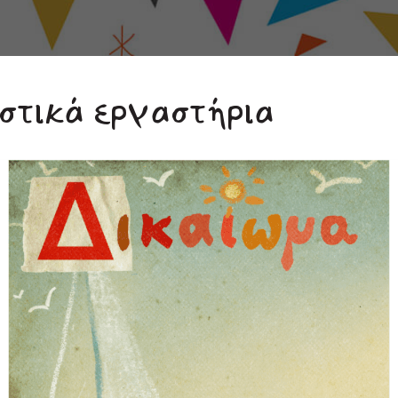
αστικά εργαστήρια