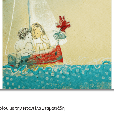
ρίου με την Ντανιέλα Σταματιάδη.