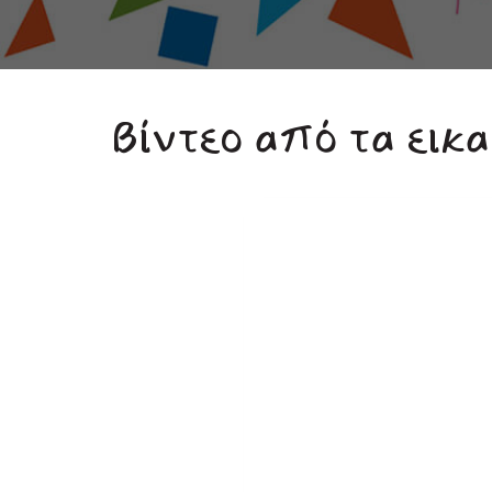
Βίντεο από τα εικ