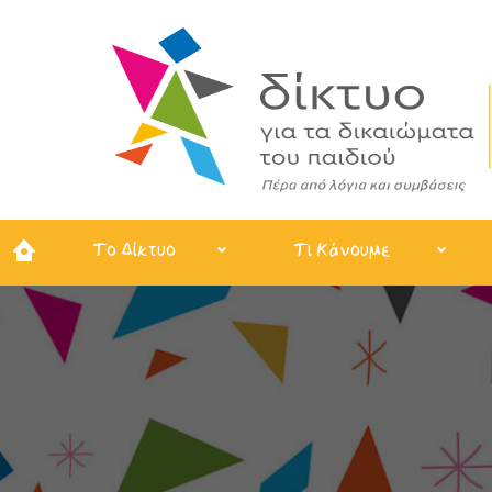
Το Δίκτυο
Τι Κάνουμε