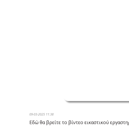
09-03-2025 11:38
Εδώ θα βρείτε το βίντεο εικαστικού εργαστη