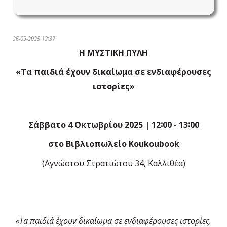
26-09-2025 12:37
Η ΜΥΣΤΙΚΗ ΠΥΛΗ
«Τα παιδιά έχουν δικαίωμα σε ενδιαφέρουσες
ιστορίες»
Σάββατο 4 Οκτωβρίου 2025 | 12
∶
00 - 13
∶
00
στο Βιβλιοπωλείο Koukoubook
(Αγνώστου Στρατιώτου 34, Καλλιθέα)
«Τα παιδιά έχουν δικαίωμα σε ενδιαφέρουσες ιστορίες.