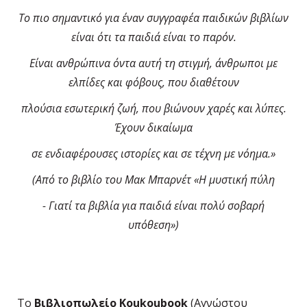
Το πιο σημαντικό για έναν συγγραφέα παιδικών βιβλίων
είναι ότι τα παιδιά είναι το παρόν.
Είναι ανθρώπινα όντα αυτή τη στιγμή, άνθρωποι με
ελπίδες και φόβους, που διαθέτουν
πλούσια εσωτερική ζωή, που βιώνουν χαρές και λύπες.
Έχουν δικαίωμα
σε ενδιαφέρουσες ιστορίες και σε τέχνη με νόημα.»
(Από το βιβλίο του Μακ Μπαρνέτ «Η μυστική πύλη
- Γιατί τα βιβλία για παιδιά είναι πολύ σοβαρή
υπόθεση»)
Το
Βιβλιοπωλείο Koukoubook
(Αγνώστου