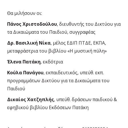
Θα μιλήσουν οι:
Πάνος Χριστοδούλου
, διευθυντής του Δικτύου για
τα Δικαιώματα του Παιδιού, συγγραφέας
Δρ. Βασιλική Νίκα
, μέλος ΕΔΙΠ ΠΤΔΕ, ΕΚΠΑ,
μεταφράστρια του βιβλίου «Η μυστική πύλη»
Έλενα Πατάκη
, εκδότρια
Κούλα Πανάγου
, εκπαιδευτικός, υπεύθ. εκπ.
προγραμμάτων Δικτύου για τα Δικαιώματα του
Παιδιού
Δικαίος Χατζηπλής
, υπεύθ. δράσεων παιδικού &
εφηβικού βιβλίου Εκδόσεων Πατάκη