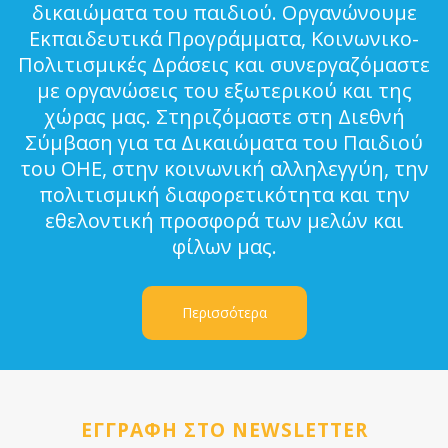
δικαιώματα του παιδιού. Οργανώνουμε
Εκπαιδευτικά Προγράμματα, Κοινωνικο-
Πολιτισμικές Δράσεις και συνεργαζόμαστε
με οργανώσεις του εξωτερικού και της
χώρας μας. Στηριζόμαστε στη Διεθνή
Σύμβαση για τα Δικαιώματα του Παιδιού
του ΟΗΕ, στην κοινωνική αλληλεγγύη, την
πολιτισμική διαφορετικότητα και την
εθελοντική προσφορά των μελών και
φίλων μας.
Περισσότερα
ΕΓΓΡΑΦΗ ΣΤΟ NEWSLETTER