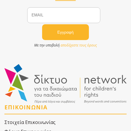
Email
Name
Με την υποβολή
αποδέχεστε τους όρους
ΕΠΙΚΟΙΝΩΝΙΑ
Στοιχεία Επικοινωνίας