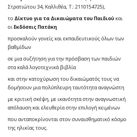
Στρατιώτου 34, Καλλιθέα, Τ.: 2110154725),
το
Δίκτυο για τα Δικαιώματα του Παιδιού
και
οι
Εκδόσεις Πατάκη
προσκαλούν γονείς και εκπαιδευτικούς όλων των
βαθμίδων
σε μια συζήτηση για την πρόσβαση των παιδιών
στα καλά λογοτεχνικά βιβλία
και στην κατοχύρωση του δικαιώματός τους να
δομήσουν μια πολύπλευρη ταυτότητα αναγνώστη
με κριτική σκέψη, με ικανότητα στην αναγνωστική
απόλαυση και ελευθερία στην επιλογή κειμένων
που ανταποκρίνονται στον συναισθηματικό κόσμο
της ηλικίας τους.