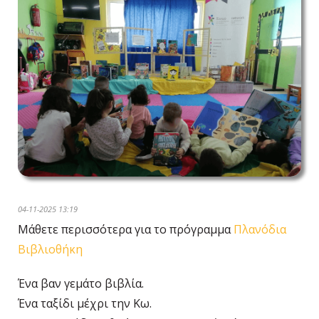
04-11-2025 13:19
Μάθετε περισσότερα για το πρόγραμμα
Πλανόδια
Βιβλιοθήκη
Ένα βαν γεμάτο βιβλία.
Ένα ταξίδι μέχρι την Κω.