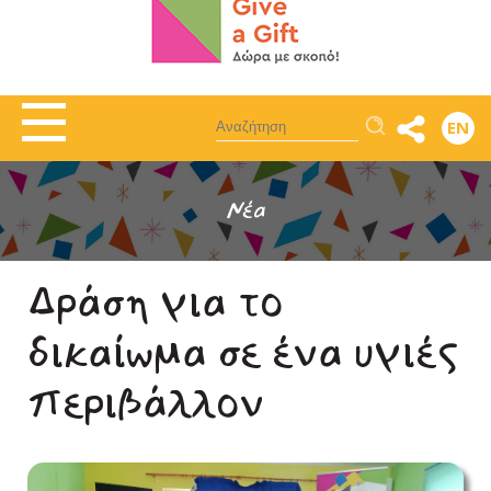
Αναζήτηση
EN
Νέα
Δράση για το
δικαίωμα σε ένα υγιές
περιβάλλον