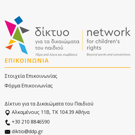
ΕΠΙΚΟΙΝΩΝΙΑ
Στοιχεία Επικοινωνίας
Φόρμα Επικοινωνίας
Δίκτυο για τα Δικαιώματα του Παιδιού
Αλκαµένους 11Β, ΤΚ 104 39 Αθήνα
+30 210 8846590
diktio@ddp.gr