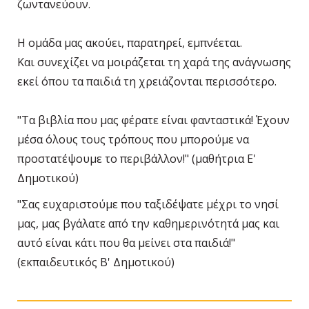
ζωντανεύουν.
Η ομάδα μας ακούει, παρατηρεί, εμπνέεται.
Και συνεχίζει να μοιράζεται τη χαρά της ανάγνωσης
εκεί όπου τα παιδιά τη χρειάζονται περισσότερο.
"Τα βιβλία που μας φέρατε είναι φανταστικά! Έχουν
μέσα όλους τους τρόπους που μπορούμε να
προστατέψουμε το περιβάλλον!" (μαθήτρια Ε'
Δημοτικού)
"Σας ευχαριστούμε που ταξιδέψατε μέχρι το νησί
μας, μας βγάλατε από την καθημερινότητά μας και
αυτό είναι κάτι που θα μείνει στα παιδιά!"
(εκπαιδευτικός Β' Δημοτικού)