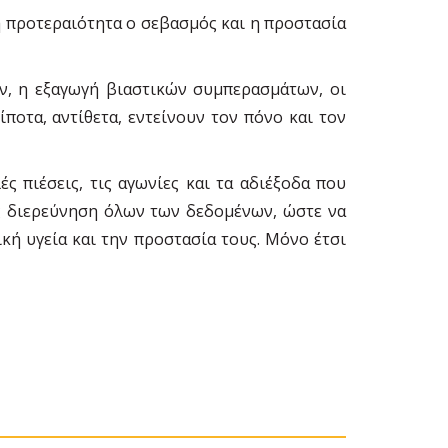
 προτεραιότητα ο σεβασμός και η προστασία
ν, η εξαγωγή βιαστικών συμπερασμάτων, οι
ποτα, αντίθετα, εντείνουν τον πόνο και τον
ς πιέσεις, τις αγωνίες και τα αδιέξοδα που
ος διερεύνηση όλων των δεδομένων, ώστε να
κή υγεία και την προστασία τους. Μόνο έτσι