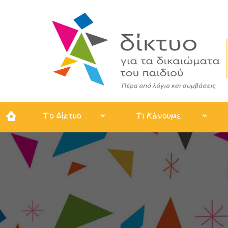
Το Δίκτυο
Τι Κάνουμε