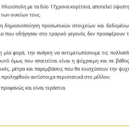
 Ηλιούπολη με τα δύο 17χρονα κορίτσια, αποτελεί ύψιστη
 των οικείων τους.
 η δημοσιοποίηση προσωπικών στοιχείων και δεδομένω
τια που οδήγησαν στο τραγικό γεγονός δεν προσφέρουν τί
η μία φορά, την ανάγκη να αντιμετωπίσουμε τις πολλαπλέ
Αυτό όμως που απαιτείται είναι η ψύχραιμη και σε βάθ
κές, μέτρα και παρεμβάσεις που θα ενισχύσουν την ψυχι
α προληφθούν αντίστοιχα περιστατικά στο μέλλον.
 προφανώς και είναι τεράστια.