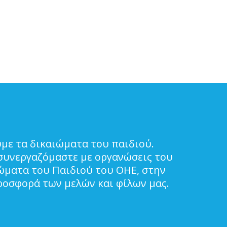
με τα δικαιώματα του παιδιού.
συνεργαζόμαστε με οργανώσεις του
ιώματα του Παιδιού του ΟΗΕ, στην
ροσφορά των μελών και φίλων μας.