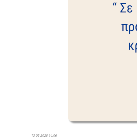
13-05-2026 14:06