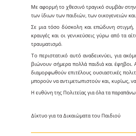
Με αφορμή το χθεσινό τραγικό συμβάν στην
των ίδιων των παιδιών, των οικογενειών και
Σε μια τόσο δύσκολη και επώδυνη στιγμή,
κραυγές και οι γενικεύσεις γύρω από τα αί
τραυματισμό.
Το περιστατικό αυτό αναδεικνύει, για ακόμ
βιώνουν σήμερα πολλά παιδιά και έφηβοι. 
διαμορφωθούν επιτέλους ουσιαστικές πολιτι
μπορούν να αντιμετωπιστούν και, κυρίως, ν
Η ευθύνη της Πολιτείας για όλα τα παραπάνω
Δίκτυο για τα Δικαιώματα του Παιδιού