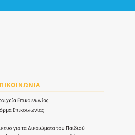
ΠΙΚΟΙΝΩΝΙΑ
τοιχεία Επικοινωνίας
όρμα Επικοινωνίας
ίκτυο για τα Δικαιώματα του Παιδιού