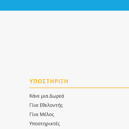
ΥΠΟΣΤΗΡΙΞΗ
Κάνε μια Δωρεά
Γίνε Εθελοντής
Γίνε Μέλος
Υποστηρικτές