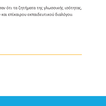
ν ότι τα ζητήματα της γλωσσικής ισότητας,
 και επίκαιρου εκπαιδευτικού διαλόγου.