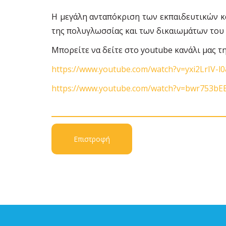
Η μεγάλη ανταπόκριση των εκπαιδευτικών κ
της πολυγλωσσίας και των δικαιωμάτων του 
Μπορείτε να δείτε στο youtube κανάλι μας τ
https://www.youtube.com/watch?v=yxi2LrIV-l
https://www.youtube.com/watch?v=bwr753bE
Επιστροφή