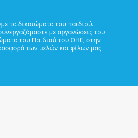
με τα δικαιώματα του παιδιού.
συνεργαζόμαστε με οργανώσεις του
ιώματα του Παιδιού του ΟΗΕ, στην
ροσφορά των μελών και φίλων μας.