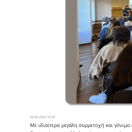
04-06-2026 14:29
Με ιδιαίτερα μεγάλη συμμετοχή και γόνιμο δ