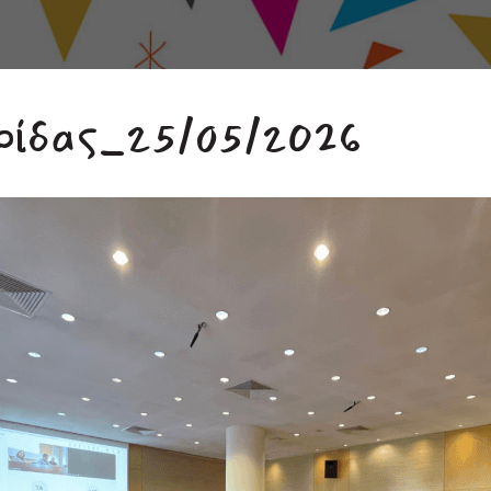
ρίδας_25/05/2026