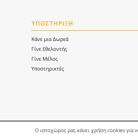
ΥΠΟΣΤΗΡΙΞΗ
Κάνε μια Δωρεά
Γίνε Εθελοντής
Γίνε Μέλος
Υποστηρικτές
Ο ιστοχώρος μας κάνει χρήση cookies για 