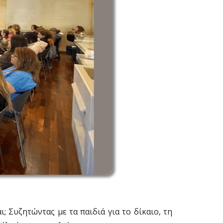
; Συζητώντας με τα παιδιά για το δίκαιο, τη