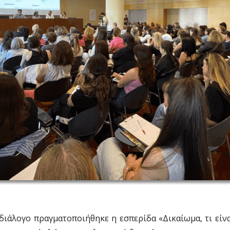
ιάλογο πραγματοποιήθηκε η εσπερίδα «Δικαίωμα, τι είναι