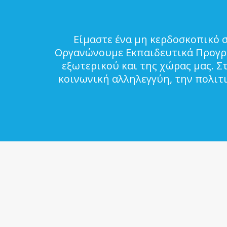
Είμαστε ένα μη κερδοσκοπικό 
Οργανώνουμε Εκπαιδευτικά Προγρά
εξωτερικού και της χώρας μας. Σ
κοινωνική αλληλεγγύη, την πολιτ