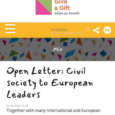
Αναζήτηση
EN
Νέα
Open Letter: Civil
society to European
Leaders
22-06-2026 15:33
Together with many International and European