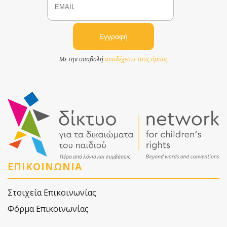
Με την υποβολή
αποδέχεστε τους όρους
ΕΠΙΚΟΙΝΩΝΙΑ
Στοιχεία Επικοινωνίας
Φόρμα Επικοινωνίας