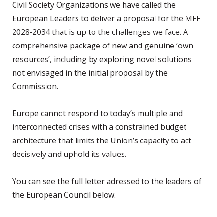
Civil Society Organizations we have called the
European Leaders to deliver a proposal for the MFF
2028-2034 that is up to the challenges we face. A
comprehensive package of new and genuine ‘own
resources’, including by exploring novel solutions
not envisaged in the initial proposal by the
Commission.
Europe cannot respond to today’s multiple and
interconnected crises with a constrained budget
architecture that limits the Union’s capacity to act
decisively and uphold its values.
You can see the full letter adressed to the leaders of
the European Council below.