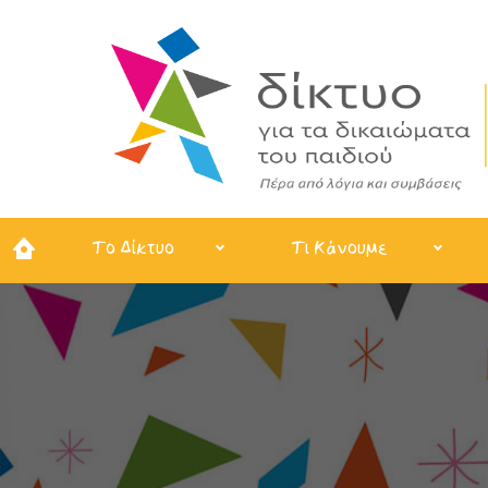
Το Δίκτυο
Τι Κάνουμε