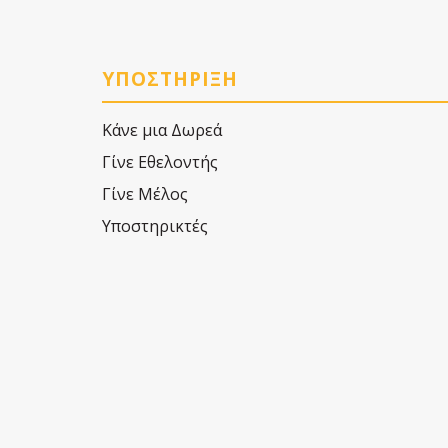
ΥΠΟΣΤΗΡΙΞΗ
Κάνε μια Δωρεά
Γίνε Εθελοντής
Γίνε Μέλος
Υποστηρικτές