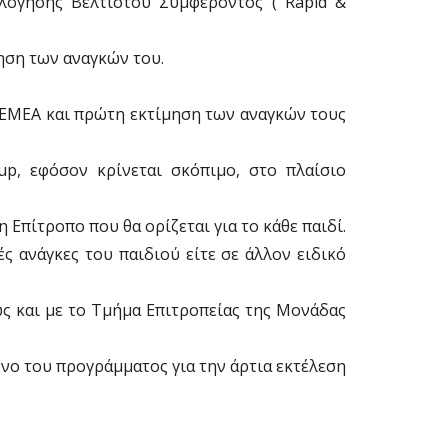
λόγησης Βέλτιστου Συμφέροντος ( Rapid &
ηση των αναγκών του.
 ΕΜΕΑ και πρώτη εκτίμηση των αναγκών τους
p, εφόσον κρίνεται σκόπιμο, στο πλαίσιο
Επίτροπο που θα ορίζεται για το κάθε παιδί.
 ανάγκες του παιδιού είτε σε άλλον ειδικό
ώς και με το Τμήμα Επιτροπείας της Μονάδας
νο του προγράμματος για την άρτια εκτέλεση