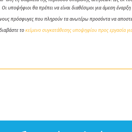
Οι υποψήφιοι θα πρέπει να είναι διαθέσιμοι για άμεση έναρξη 
νους πρόσφυγες που πληρούν τα ανωτέρω προσόντα να αποστεί
 διαβάστε το
κείμενο συγκατάθεσης υποψηφίου προς εργασία γ