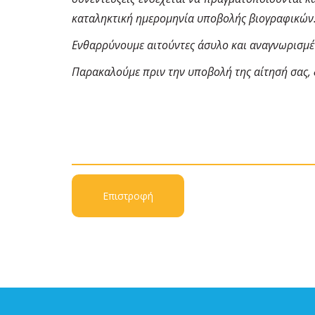
καταληκτική ημερομηνία υποβολής βιογραφικών. 
Ενθαρρύνουμε αιτούντες άσυλο και αναγνωρισμέ
Παρακαλούμε πριν την υποβολή της αίτησή σας,
Επιστροφή