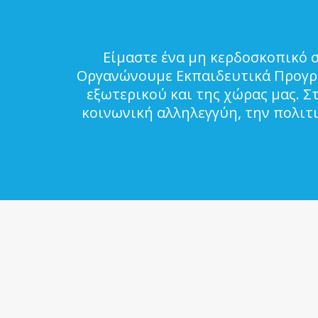
Είμαστε ένα μη κερδοσκοπικό 
Οργανώνουμε Εκπαιδευτικά Προγρά
εξωτερικού και της χώρας μας. Σ
κοινωνική αλληλεγγύη, την πολιτ