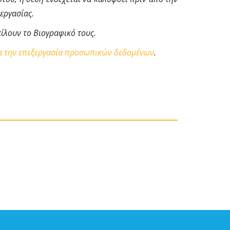
εργασίας.
λουν το Βιογραφικό τους.
ια την επεξεργασία προσωπικών δεδομένων
.