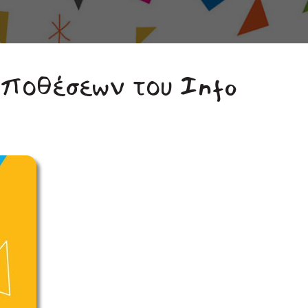
Υποθέσεων του Info