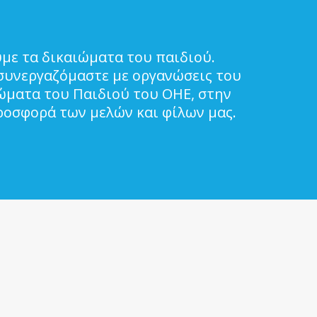
με τα δικαιώματα του παιδιού.
συνεργαζόμαστε με οργανώσεις του
ιώματα του Παιδιού του ΟΗΕ, στην
ροσφορά των μελών και φίλων μας.