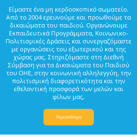
Είμαστε ένα μη κερδοσκοπικό σωματείο.
Από το 2004 ερευνούμε και προωθούμε τα
δικαιώματα του παιδιού. Οργανώνουμε
Εκπαιδευτικά Προγράμματα, Κοινωνικο-
Πολιτισμικές Δράσεις και συνεργαζόμαστε
με οργανώσεις του εξωτερικού και της
χώρας μας. Στηριζόμαστε στη Διεθνή
Σύμβαση για τα Δικαιώματα του Παιδιού
του ΟΗΕ, στην κοινωνική αλληλεγγύη, την
πολιτισμική διαφορετικότητα και την
εθελοντική προσφορά των μελών και
φίλων μας.
Περισσότερα