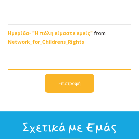
Ημερίδα- "Η πόλη είμαστε εμείς"
from
Network_for_Childrens_Rights
Επιστροφή
Σχετικά με Εμάς