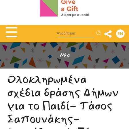
Αναζήτηση
EN
Νέα
Ολοκληρωμένα
σχέδια δράσης Δήμων
για το Παιδί- Τάσος
Σαπουνάκης-