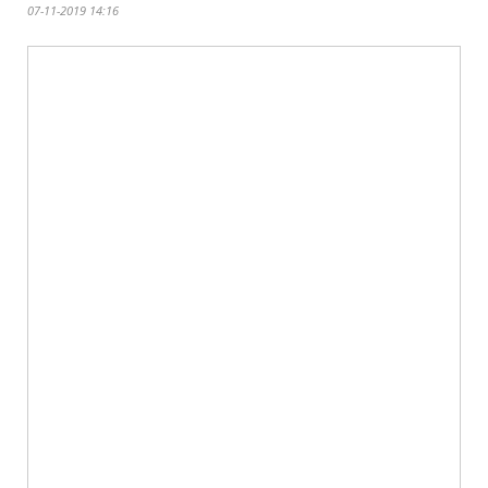
07-11-2019 14:16