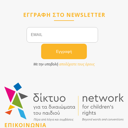
ΕΓΓΡΑΦΗ ΣΤΟ NEWSLETTER
Email
Name
Με την υποβολή
αποδέχεστε τους όρους
ΕΠΙΚΟΙΝΩΝΙΑ