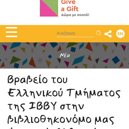
Αναζήτηση
EN
Νέα
Βραβείο του
Ελληνικού Τμήματος
της ΙΒΒΥ στην
βιβλιοθηκονόμο μας