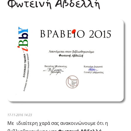
Φωτεινή Αβδελλή
17-11-2016 14:23
Με ιδιαίτερη χαρά σας ανακοινώνουμε ότι η