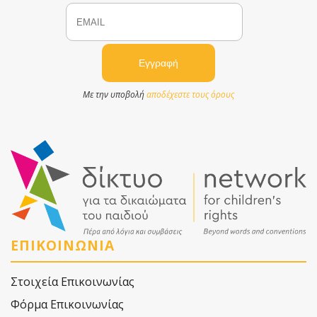
Email
Name
Με την υποβολή
αποδέχεστε τους όρους
ΕΠΙΚΟΙΝΩΝΙΑ
Στοιχεία Επικοινωνίας
Φόρμα Επικοινωνίας