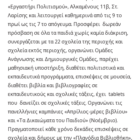
«Εργαστήρι Πολιτισμού», Αλκαμένους 11β, Στ.
Λαρίσης και λειτουργεί καθημερινά από τις 9 το
πρωί ως τις 7 το απόγευμα. Προσφέρει δωρεάν
πρόσβαση σε όλα τα παιδιά χωρίς καμία διάκριση,
συνεργάζεται με τα 22 σχολεία της περιοχής και
σχολεία εκτός περιοχής, οργανώνει Ομάδες
Ανάγνωσης και Δημιουργικές Ομάδες, παρέχει
μαθησιακή υποστήριξη, διαθέτει πολιτιστικά και
εκπαιδευτικά προγράμματα, επισκέψεις σε μουσεία,
διαθέτει βιβλία και βιβλιογραφίες σε
εκπαιδευτικούς και σχολικές τάξεις, έχει tablets
που δανείζει σε σχολικές τάξεις. Οργανώνει τις
πανελλήνιες καμπάνιες «Απρίλιος-μέρες βιβλίου»
και «Τα Δικαιώματα του Παιδιού» (Νοέμβριο).
Πραγματοποιεί κάθε χρόνο δεκάδες επισκέψεις σε
σχολεία και δήμους με την «Πλανόδια Βιβλιοθήκη»,