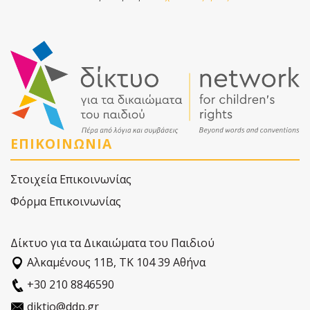
ΕΠΙΚΟΙΝΩΝΙΑ
Στοιχεία Επικοινωνίας
Φόρμα Επικοινωνίας
Δίκτυο για τα Δικαιώματα του Παιδιού
Αλκαµένους 11Β, ΤΚ 104 39 Αθήνα
+30 210 8846590
diktio@ddp.gr