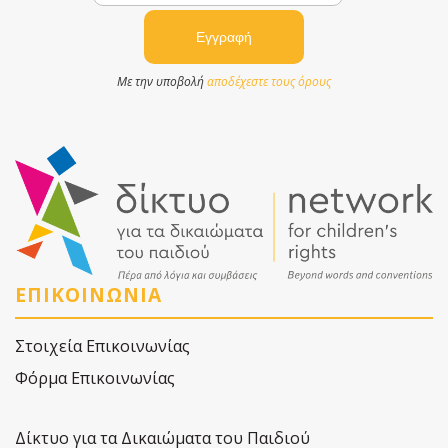
Με την υποβολή
αποδέχεστε τους όρους
ΕΠΙΚΟΙΝΩΝΙΑ
Στοιχεία Επικοινωνίας
Φόρμα Επικοινωνίας
Δίκτυο για τα Δικαιώματα του Παιδιού