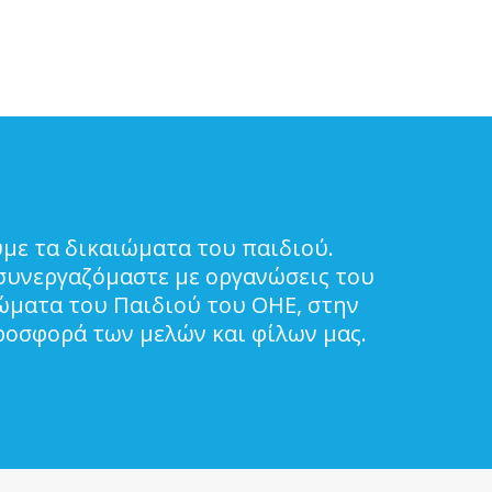
με τα δικαιώματα του παιδιού.
συνεργαζόμαστε με οργανώσεις του
ιώματα του Παιδιού του ΟΗΕ, στην
ροσφορά των μελών και φίλων μας.