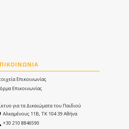
ΠΙΚΟΙΝΩΝΙΑ
τοιχεία Επικοινωνίας
όρμα Επικοινωνίας
ίκτυο για τα Δικαιώματα του Παιδιού
Αλκαµένους 11Β, ΤΚ 104 39 Αθήνα
+30 210 8846590