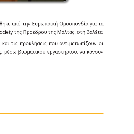
ώθηκε από την Ευρωπαϊκή Ομοσπονδία για τα
Society της Προέδρου της Μάλτας, στη Βαλέτα.
και τις προκλήσεις που αντιμετωπίζουν οι
ς, μέσω βιωματικού εργαστηρίου, να κάνουν