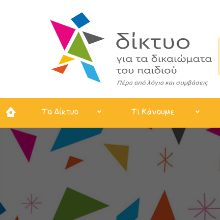
Το Δίκτυο
Τι Κάνουμε