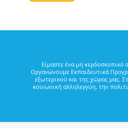
Είμαστε ένα μη κερδοσκοπικό 
Οργανώνουμε Εκπαιδευτικά Προγρά
εξωτερικού και της χώρας μας. Σ
κοινωνική αλληλεγγύη, την πολιτ