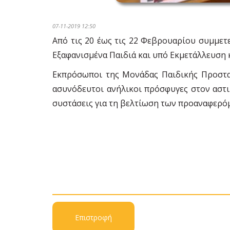
07-11-2019 12:50
Από τις 20 έως τις 22 Φεβρουαρίου συμμετ
Εξαφανισμένα Παιδιά και υπό Εκμετάλλευση κα
Εκπρόσωποι της Μονάδας Παιδικής Προστασ
ασυνόδευτοι ανήλικοι πρόσφυγες στον αστι
συστάσεις για τη βελτίωση των προαναφερό
Επιστροφή