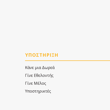
ΥΠΟΣΤΗΡΙΞΗ
Κάνε μια Δωρεά
Γίνε Εθελοντής
Γίνε Μέλος
Υποστηρικτές