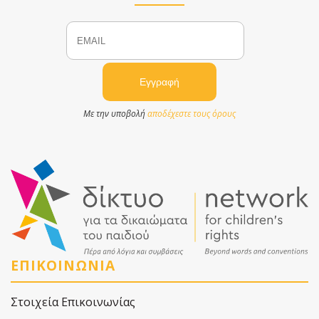
Email
Name
Με την υποβολή
αποδέχεστε τους όρους
ΕΠΙΚΟΙΝΩΝΙΑ
Στοιχεία Επικοινωνίας