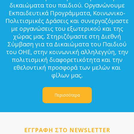
δικαιώματα του παιδιού. Οργανώνουμε
Εκπαιδευτικά Προγράμματα, Κοινωνικο-
Πολιτισμικές Δράσεις και συνεργαζόμαστε
με οργανώσεις του εξωτερικού και της
χώρας μας. Στηριζόμαστε στη Διεθνή
Σύμβαση για τα Δικαιώματα του Παιδιού
του ΟΗΕ, στην κοινωνική αλληλεγγύη, την
πολιτισμική διαφορετικότητα και την
εθελοντική προσφορά των μελών και
φίλων μας.
Περισσότερα
ΕΓΓΡΑΦΗ ΣΤΟ NEWSLETTER