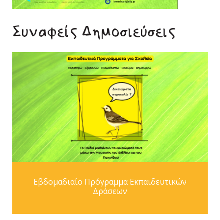
Συναφείς Δημοσιεύσεις
Εβδομαδιαίο Πρόγραμμα Εκπαιδευτικών
Δράσεων