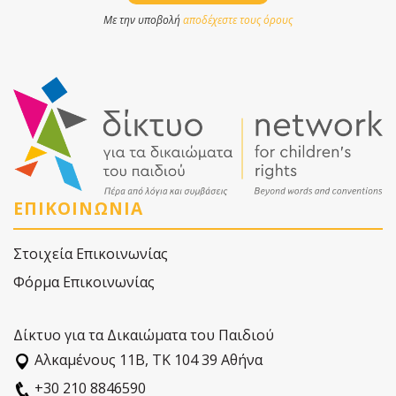
Με την υποβολή
αποδέχεστε τους όρους
ΕΠΙΚΟΙΝΩΝΙΑ
Στοιχεία Επικοινωνίας
Φόρμα Επικοινωνίας
Δίκτυο για τα Δικαιώματα του Παιδιού
Αλκαµένους 11Β, ΤΚ 104 39 Αθήνα
+30 210 8846590