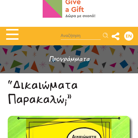
Αναζήτηση
EN
Προγράμματα
“Δικαιώματα
Παρακαλώ;”