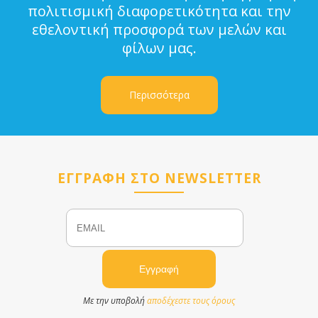
πολιτισμική διαφορετικότητα και την
εθελοντική προσφορά των μελών και
φίλων μας.
Περισσότερα
ΕΓΓΡΑΦΗ ΣΤΟ NEWSLETTER
Email
Name
Με την υποβολή
αποδέχεστε τους όρους