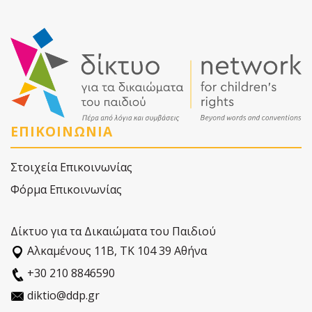
ΕΠΙΚΟΙΝΩΝΙΑ
Στοιχεία Επικοινωνίας
Φόρμα Επικοινωνίας
Δίκτυο για τα Δικαιώματα του Παιδιού
Αλκαµένους 11Β, ΤΚ 104 39 Αθήνα
+30 210 8846590
diktio@ddp.gr