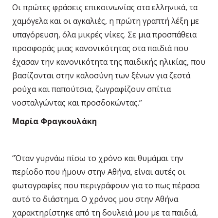
Οι πρώτες φράσεις επικοινωνίας στα ελληνικά, τα
χαμόγελα και οι αγκαλιές, η πρώτη γραπτή λέξη με
υπαγόρευση, όλα μικρές νίκες. Σε μια προσπάθεια
προσφοράς μιας κανονικότητας στα παιδιά που
έχασαν την κανονικότητα της παιδικής ηλικίας, που
βασίζονται στην καλοσύνη των ξένων για ζεστά
ρούχα και παπούτσια, ζωγραφίζουν σπίτια
νοσταλγώντας και προσδοκώντας.”
Μαρία Φραγκουλάκη
“Όταν γυρνάω πίσω το χρόνο και θυμάμαι την
περίοδο που ήμουν στην Αθήνα, είναι αυτές οι
φωτογραφίες που περιγράφουν για το πως πέρασα
αυτό το διάστημα. Ο χρόνος μου στην Αθήνα
χαρακτηρίστηκε από τη δουλειά μου με τα παιδιά,