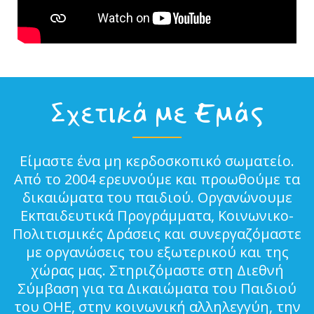
Σχετικά με Εμάς
Είμαστε ένα μη κερδοσκοπικό σωματείο.
Από το 2004 ερευνούμε και προωθούμε τα
δικαιώματα του παιδιού. Οργανώνουμε
Εκπαιδευτικά Προγράμματα, Κοινωνικο-
Πολιτισμικές Δράσεις και συνεργαζόμαστε
με οργανώσεις του εξωτερικού και της
χώρας μας. Στηριζόμαστε στη Διεθνή
Σύμβαση για τα Δικαιώματα του Παιδιού
του ΟΗΕ, στην κοινωνική αλληλεγγύη, την