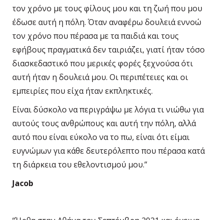
τον χρόνο με τους φίλους μου και τη ζωή που μου
έδωσε αυτή η πόλη. Όταν αναφέρω δουλειά εννοώ
τον χρόνο που πέρασα με τα παιδιά και τους
εφήβους πραγματικά δεν ταιριάζει, γιατί ήταν τόσο
διασκεδαστικό που μερικές φορές ξεχνούσα ότι
αυτή ήταν η δουλειά μου. Οι περιπέτειες και οι
εμπειρίες που είχα ήταν εκπληκτικές.
Είναι δύσκολο να περιγράψω με λόγια τι νιώθω για
αυτούς τους ανθρώπους και αυτή την πόλη, αλλά
αυτό που είναι εύκολο να το πω, είναι ότι είμαι
ευγνώμων για κάθε δευτερόλεπτο που πέρασα κατά
τη διάρκεια του εθελοντισμού μου.”
Jacob