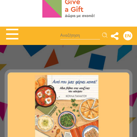
Αναζήτηση
EN