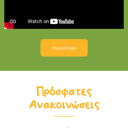
Περισσότερα
Πρόσφατες
Ανακοινώσεις