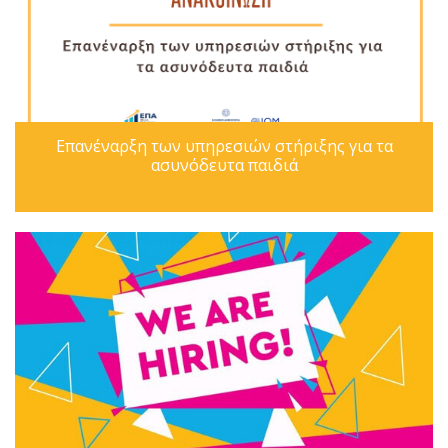
Επανέναρξη των υπηρεσιών στήριξης για τα
ασυνόδευτα παιδιά