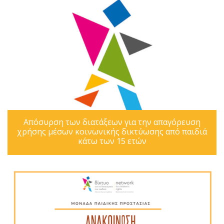
Απόσυρση των διατάξεων για την απαγόρευση
χρήσης μέσων κοινωνικής δικτύωσης από παιδιά
κάτω των 15 ετών