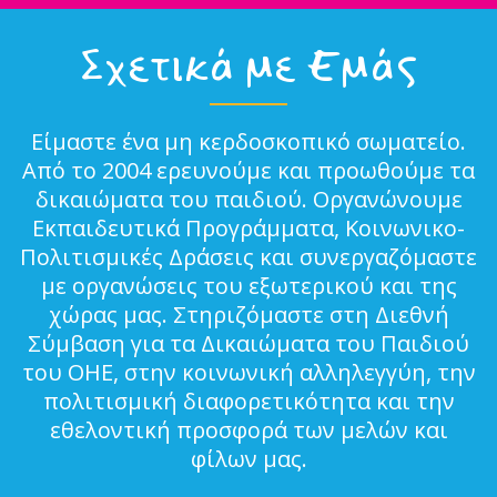
Σχετικά με Εμάς
Είμαστε ένα μη κερδοσκοπικό σωματείο.
Από το 2004 ερευνούμε και προωθούμε τα
δικαιώματα του παιδιού. Οργανώνουμε
Εκπαιδευτικά Προγράμματα, Κοινωνικο-
Πολιτισμικές Δράσεις και συνεργαζόμαστε
με οργανώσεις του εξωτερικού και της
χώρας μας. Στηριζόμαστε στη Διεθνή
Σύμβαση για τα Δικαιώματα του Παιδιού
του ΟΗΕ, στην κοινωνική αλληλεγγύη, την
πολιτισμική διαφορετικότητα και την
εθελοντική προσφορά των μελών και
φίλων μας.