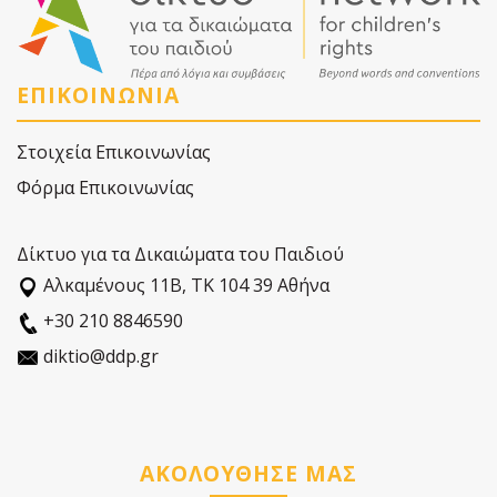
ΕΠΙΚΟΙΝΩΝΙΑ
Στοιχεία Επικοινωνίας
Φόρμα Επικοινωνίας
Δίκτυο για τα Δικαιώματα του Παιδιού
Αλκαµένους 11Β, ΤΚ 104 39 Αθήνα
+30 210 8846590
diktio@ddp.gr
ΑΚΟΛΟΥΘΗΣΕ ΜΑΣ