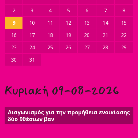
2
3
4
5
6
7
8
9
10
11
12
13
14
15
16
17
18
19
20
21
22
23
24
25
26
27
28
29
30
31
Κυριακή 09-08-2026
Διαγωνισμός για την προμήθεια ενοικίασης
δύο 9θέσιων βαν