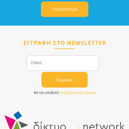
Περισσότερα
ΕΓΓΡΑΦΗ ΣΤΟ NEWSLETTER
Email
Name
Με την υποβολή
αποδέχεστε τους όρους