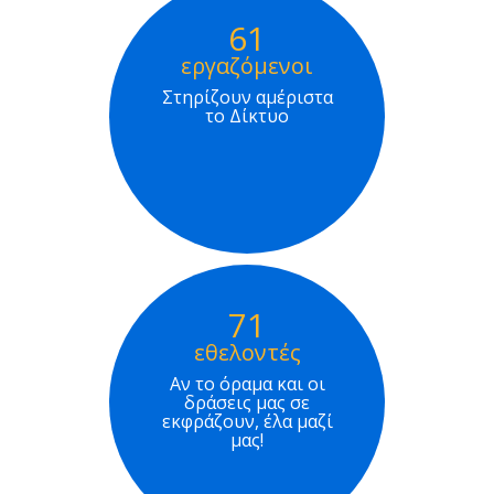
61
εργαζόμενοι
Στηρίζουν αμέριστα
το Δίκτυο
71
εθελοντές
Αν το όραμα και οι
δράσεις μας σε
εκφράζουν, έλα μαζί
μας!