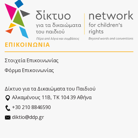
ΕΠΙΚΟΙΝΩΝΙΑ
Στοιχεία Επικοινωνίας
Φόρμα Επικοινωνίας
Δίκτυο για τα Δικαιώματα του Παιδιού
Αλκαµένους 11Β, ΤΚ 104 39 Αθήνα
+30 210 8846590
diktio@ddp.gr