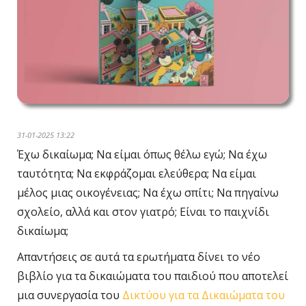
31-01-2025 13:22
Έχω δικαίωμα; Να είμαι όπως θέλω εγώ; Να έχω
ταυτότητα; Να εκφράζομαι ελεύθερα; Να είμαι
μέλος μιας οικογένειας; Να έχω σπίτι; Να πηγαίνω
σχολείο, αλλά και στον γιατρό; Είναι το παιχνίδι
δικαίωμα;
Απαντήσεις σε αυτά τα ερωτήματα δίνει το νέο
βιβλίο για τα δικαιώματα του παιδιού που αποτελεί
μια συνεργασία του
Δικτύου για τα Δικαιώματα του