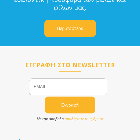
φίλων μας.
Περισσότερα
ΕΓΓΡΑΦΗ ΣΤΟ NEWSLETTER
Email
Name
Με την υποβολή
αποδέχεστε τους όρους