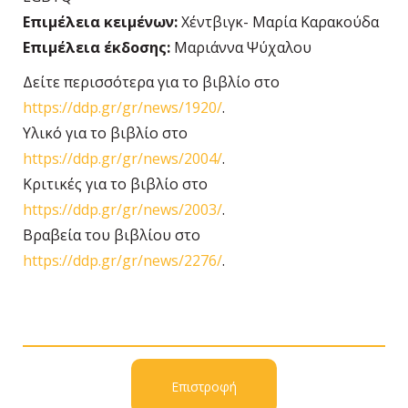
Επιμέλεια κειμένων:
Χέντβιγκ- Μαρία Καρακούδα
Επιμέλεια έκδοσης:
Μαριάννα Ψύχαλου
Δείτε περισσότερα για το βιβλίο στο
https://ddp.gr/gr/news/1920/
.
Υλικό για το βιβλίο στο
https://ddp.gr/gr/news/2004/
.
Κριτικές για το βιβλίο στο
https://ddp.gr/gr/news/2003/
.
Βραβεία του βιβλίου στο
https://ddp.gr/gr/news/2276/
.
Επιστροφή