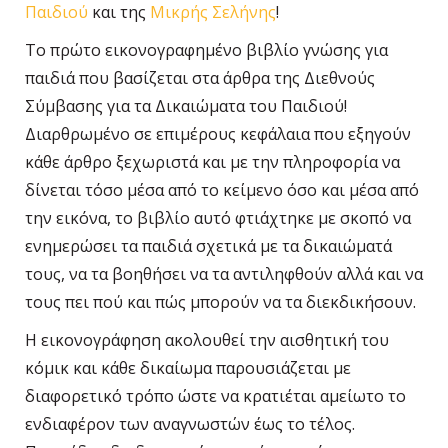
Παιδιού
και της
Μικρής Σελήνης
!
Tο πρώτο εικονογραφημένο βιβλίο γνώσης για
παιδιά που βασίζεται στα άρθρα της Διεθνούς
Σύμβασης για τα Δικαιώματα του Παιδιού!
Διαρθρωμένο σε επιμέρους κεφάλαια που εξηγούν
κάθε άρθρο ξεχωριστά και με την πληροφορία να
δίνεται τόσο μέσα από το κείμενο όσο και μέσα από
την εικόνα, το βιβλίο αυτό φτιάχτηκε με σκοπό να
ενημερώσει τα παιδιά σχετικά με τα δικαιώματά
τους, να τα βοηθήσει να τα αντιληφθούν αλλά και να
τους πει πού και πώς μπορούν να τα διεκδικήσουν.
Η εικονογράφηση ακολουθεί την αισθητική του
κόμικ και κάθε δικαίωμα παρουσιάζεται με
διαφορετικό τρόπο ώστε να κρατιέται αμείωτο το
ενδιαφέρον των αναγνωστών έως το τέλος.