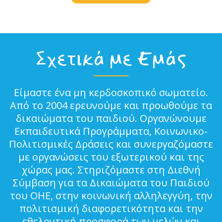
Σχετικά με Εμάς
Είμαστε ένα μη κερδοσκοπικό σωματείο.
Από το 2004 ερευνούμε και προωθούμε τα
δικαιώματα του παιδιού. Οργανώνουμε
Εκπαιδευτικά Προγράμματα, Κοινωνικο-
Πολιτισμικές Δράσεις και συνεργαζόμαστε
με οργανώσεις του εξωτερικού και της
χώρας μας. Στηριζόμαστε στη Διεθνή
Σύμβαση για τα Δικαιώματα του Παιδιού
του ΟΗΕ, στην κοινωνική αλληλεγγύη, την
πολιτισμική διαφορετικότητα και την
εθελοντική προσφορά των μελών και