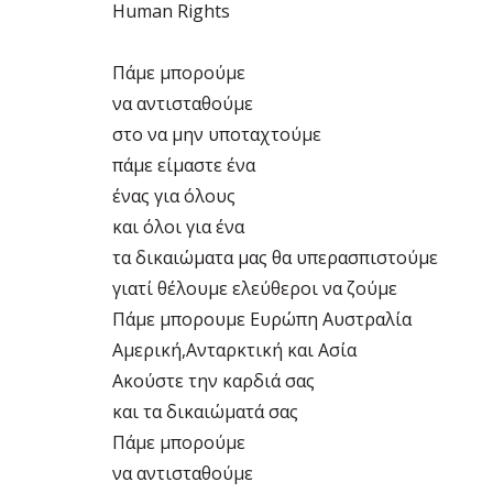
Human Rights
Πάμε μπορούμε
να αντισταθούμε
στο να μην υποταχτούμε
πάμε είμαστε ένα
ένας για όλους
και όλοι για ένα
τα δικαιώματα μας θα υπερασπιστούμε
γιατί θέλουμε ελεύθεροι να ζούμε
Πάμε μπορουμε Ευρώπη Αυστραλία
Αμερική,Ανταρκτική και Ασία
Ακούστε την καρδιά σας
και τα δικαιώματά σας
Πάμε μπορούμε
να αντισταθούμε