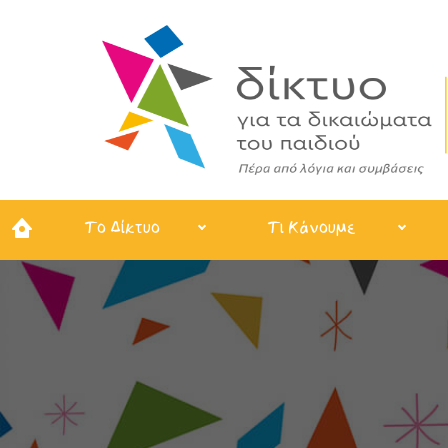
Το Δίκτυο
Τι Κάνουμε