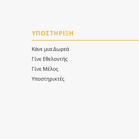
ΥΠΟΣΤΗΡΙΞΗ
Κάνε μια Δωρεά
Γίνε Εθελοντής
Γίνε Μέλος
Υποστηρικτές