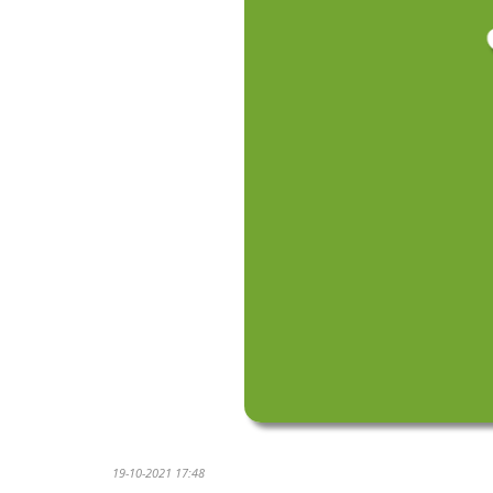
19-10-2021 17:48