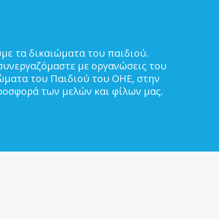
με τα δικαιώματα του παιδιού.
συνεργαζόμαστε με οργανώσεις του
ιώματα του Παιδιού του ΟΗΕ, στην
ροσφορά των μελών και φίλων μας.