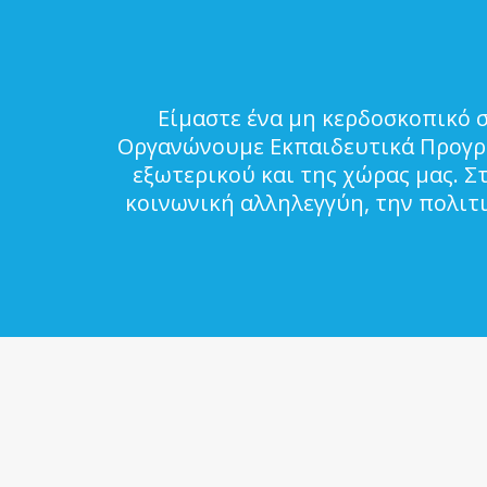
Είμαστε ένα μη κερδοσκοπικό 
Οργανώνουμε Εκπαιδευτικά Προγρά
εξωτερικού και της χώρας μας. Σ
κοινωνική αλληλεγγύη, την πολιτ