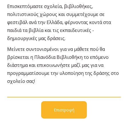
Επισκεπτόμαστε σχολεία, βιβλιοθήκες,
πολιτιστικούς χώρους και συμμετέχουμε σε
φεστιβάλ ανά την Ελλάδα, φέρνοντας κοντά στα
παιδιά τα βιβλία και τις εκπαιδευτικές -
δημιουργικές μας δράσεις.
Μείνετε συντονισμένοι για να μάθετε πού θα
βρίσκεται η Πλανόδια Βιβλιοθήκη το επόμενο
διάστημα και επικοινωνήστε μαζί μας για να
προγραμματίσουμε την υλοποίηση της δράσης στο
σχολείο σας!
Επιστροφή