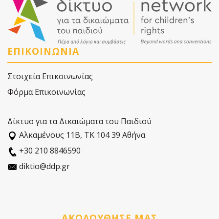
ΕΠΙΚΟΙΝΩΝΙΑ
Στοιχεία Επικοινωνίας
Φόρμα Επικοινωνίας
Δίκτυο για τα Δικαιώματα του Παιδιού
Αλκαµένους 11Β, ΤΚ 104 39 Αθήνα
+30 210 8846590
diktio@ddp.gr
ΑΚΟΛΟΥΘΗΣΕ ΜΑΣ