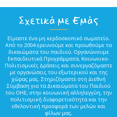
Σχετικά με Εμάς
Είμαστε ένα μη κερδοσκοπικό σωματείο.
Από το 2004 ερευνούμε και προωθούμε τα
δικαιώματα του παιδιού. Οργανώνουμε
Εκπαιδευτικά Προγράμματα, Κοινωνικο-
Πολιτισμικές Δράσεις και συνεργαζόμαστε
με οργανώσεις του εξωτερικού και της
χώρας μας. Στηριζόμαστε στη Διεθνή
Σύμβαση για τα Δικαιώματα του Παιδιού
του ΟΗΕ, στην κοινωνική αλληλεγγύη, την
πολιτισμική διαφορετικότητα και την
εθελοντική προσφορά των μελών και
φίλων μας.