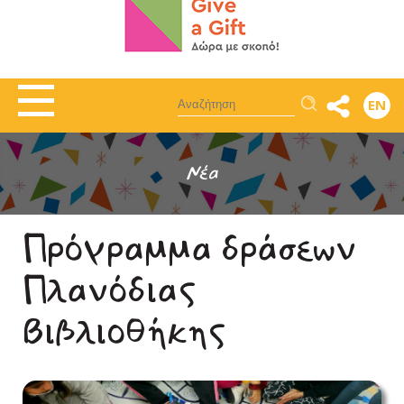
Αναζήτηση
EN
Νέα
Πρόγραμμα δράσεων
Πλανόδιας
Βιβλιοθήκης