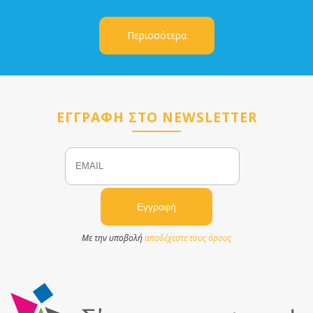
Περισσότερα
ΕΓΓΡΑΦΗ ΣΤΟ NEWSLETTER
Email
Name
Με την υποβολή
αποδέχεστε τους όρους