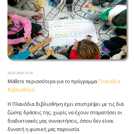
26-07-2024 14:30
Μάθετε περισσότερα για το πρόγραμμα
Πλανόδια
Βιβλιοθήκη
Η Πλανόδια Βιβλιοθήκη έχει επιστρέψει με τις διά
ζώσης δράσεις της, χωρίς να έχουν σταματήσει οι
διαδικτυακές μας συναντήσεις, όπου δεν είναι
δυνατή η φυσική μας παρουσία.