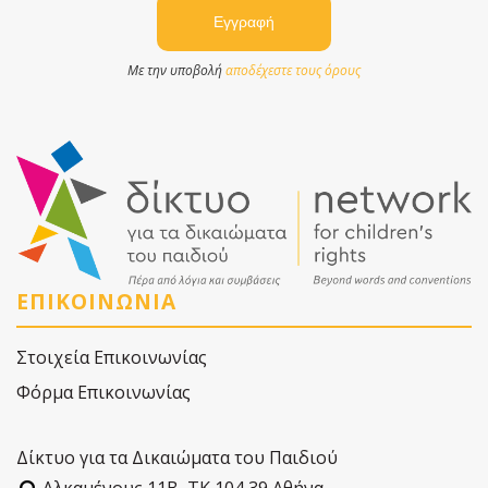
Με την υποβολή
αποδέχεστε τους όρους
ΕΠΙΚΟΙΝΩΝΙΑ
Στοιχεία Επικοινωνίας
Φόρμα Επικοινωνίας
Δίκτυο για τα Δικαιώματα του Παιδιού