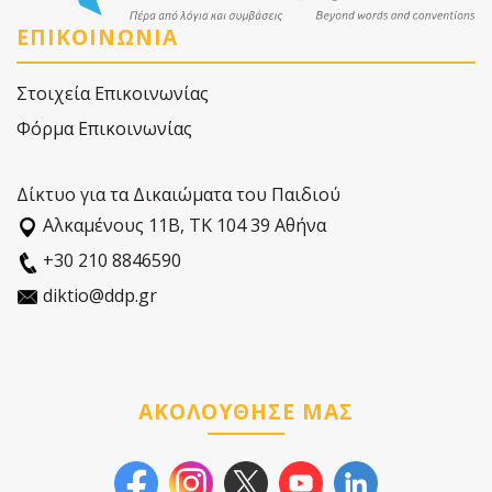
ΕΠΙΚΟΙΝΩΝΙΑ
Στοιχεία Επικοινωνίας
Φόρμα Επικοινωνίας
Δίκτυο για τα Δικαιώματα του Παιδιού
Αλκαµένους 11Β, ΤΚ 104 39 Αθήνα
+30 210 8846590
diktio@ddp.gr
ΑΚΟΛΟΥΘΗΣΕ ΜΑΣ