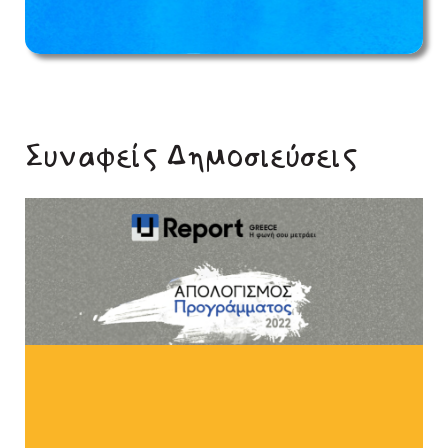
Συναφείς Δημοσιεύσεις