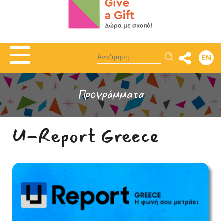
Αναζήτηση
EN
Προγράμματα
U-Report Greece