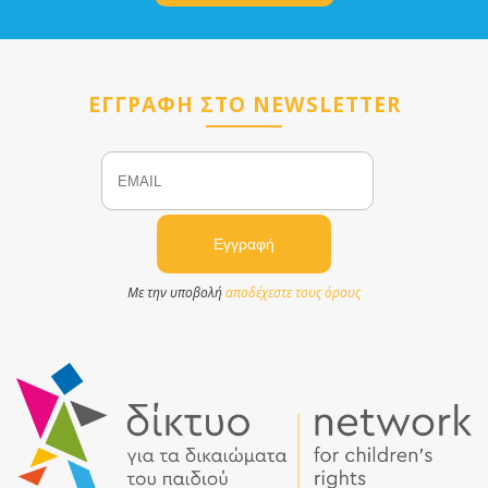
ΕΓΓΡΑΦΗ ΣΤΟ NEWSLETTER
Email
Name
Με την υποβολή
αποδέχεστε τους όρους