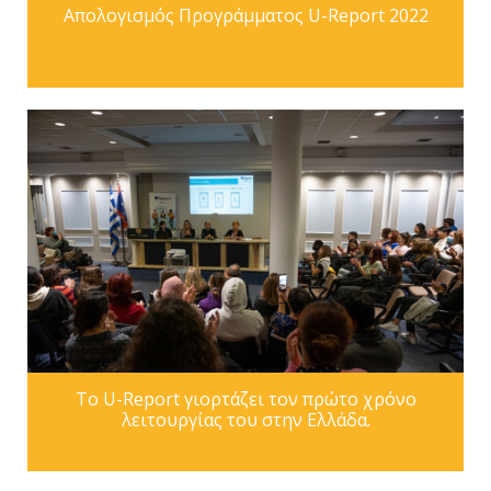
Απολογισμός Προγράμματος U-Report 2022
Το U-Report γιορτάζει τον πρώτο χρόνο
λειτουργίας του στην Ελλάδα.