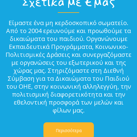
Σχετικά με Εμάς
Είμαστε ένα μη κερδοσκοπικό σωματείο.
Από το 2004 ερευνούμε και προωθούμε τα
δικαιώματα του παιδιού. Οργανώνουμε
Εκπαιδευτικά Προγράμματα, Κοινωνικο-
Πολιτισμικές Δράσεις και συνεργαζόμαστε
με οργανώσεις του εξωτερικού και της
χώρας μας. Στηριζόμαστε στη Διεθνή
Σύμβαση για τα Δικαιώματα του Παιδιού
του ΟΗΕ, στην κοινωνική αλληλεγγύη, την
πολιτισμική διαφορετικότητα και την
εθελοντική προσφορά των μελών και
φίλων μας.
Περισσότερα