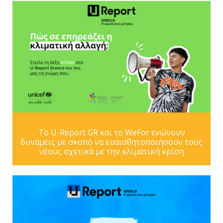
Το U-Report GR και το WeFor ενώνουν
δυνάμεις με σκοπό να ευαισθητοποιήσουν τους
νέους σχετικά με την κλιματική κρίση