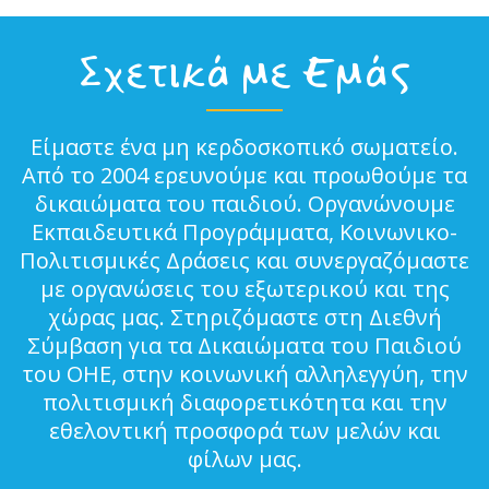
Σχετικά με Εμάς
Είμαστε ένα μη κερδοσκοπικό σωματείο.
Από το 2004 ερευνούμε και προωθούμε τα
δικαιώματα του παιδιού. Οργανώνουμε
Εκπαιδευτικά Προγράμματα, Κοινωνικο-
Πολιτισμικές Δράσεις και συνεργαζόμαστε
με οργανώσεις του εξωτερικού και της
χώρας μας. Στηριζόμαστε στη Διεθνή
Σύμβαση για τα Δικαιώματα του Παιδιού
του ΟΗΕ, στην κοινωνική αλληλεγγύη, την
πολιτισμική διαφορετικότητα και την
εθελοντική προσφορά των μελών και
φίλων μας.