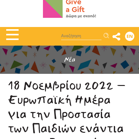
Αναζήτηση
EN
Νέα
18 Νοεμβρίου 2022 –
Ευρωπαϊκή Ημέρα
για την Προστασία
των Παιδιών ενάντια